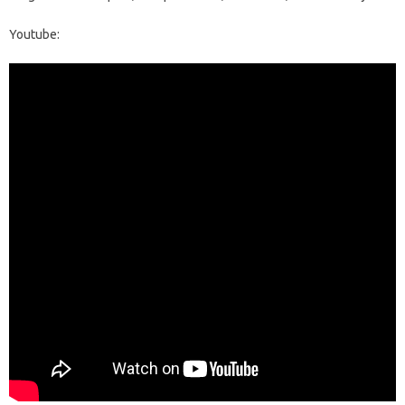
Youtube: