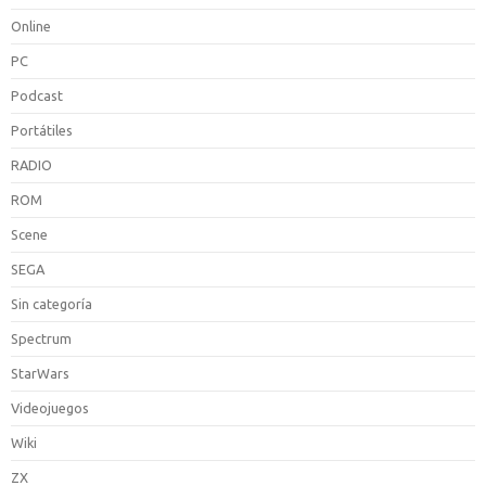
Online
PC
Podcast
Portátiles
RADIO
ROM
Scene
SEGA
Sin categoría
Spectrum
StarWars
Videojuegos
Wiki
ZX