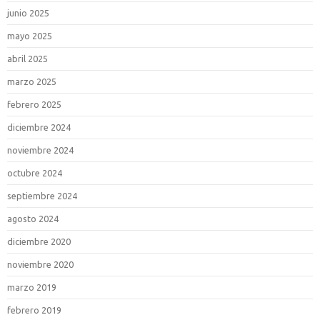
junio 2025
mayo 2025
abril 2025
marzo 2025
febrero 2025
diciembre 2024
noviembre 2024
octubre 2024
septiembre 2024
agosto 2024
diciembre 2020
noviembre 2020
marzo 2019
febrero 2019