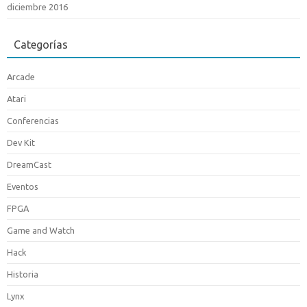
diciembre 2016
Categorías
Arcade
Atari
Conferencias
Dev Kit
DreamCast
Eventos
FPGA
Game and Watch
Hack
Historia
Lynx