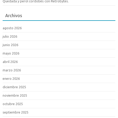
Quedada y perol cordobés con Retrobytes.
Archivos
agosto 2026
julio 2026
junio 2026
mayo 2026
abril 2026
marzo 2026
enero 2026
diciembre 2025
noviembre 2025
octubre 2025
septiembre 2025