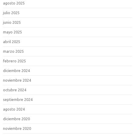
agosto 2025
julio 2025
junio 2025
mayo 2025
abril 2025
marzo 2025
febrero 2025
diciembre 2024
noviembre 2024
octubre 2024
septiembre 2024
agosto 2024
diciembre 2020
noviembre 2020