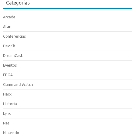
Categorías
Arcade
Atari
Conferencias
Dev Kit
DreamCast
Eventos
FPGA
Game and Watch
Hack
Historia
Lynx
Nes
Nintendo