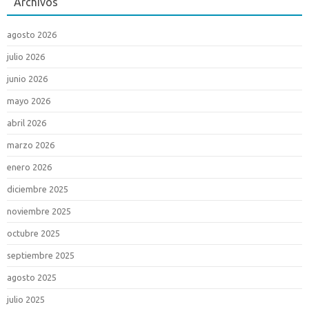
Archivos
agosto 2026
julio 2026
junio 2026
mayo 2026
abril 2026
marzo 2026
enero 2026
diciembre 2025
noviembre 2025
octubre 2025
septiembre 2025
agosto 2025
julio 2025