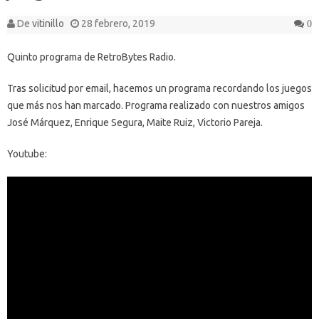
De
vitinillo
28 febrero, 2019
0
Quinto programa de RetroBytes Radio.
Tras solicitud por email, hacemos un programa recordando los juegos
que más nos han marcado. Programa realizado con nuestros amigos
José Márquez, Enrique Segura, Maite Ruiz, Victorio Pareja.
Youtube: