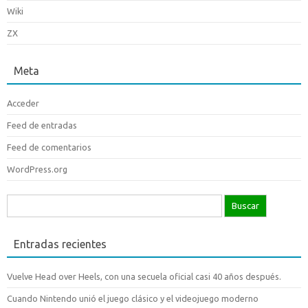
Wiki
ZX
Meta
Acceder
Feed de entradas
Feed de comentarios
WordPress.org
Buscar:
Entradas recientes
Vuelve Head over Heels, con una secuela oficial casi 40 años después.
Cuando Nintendo unió el juego clásico y el videojuego moderno