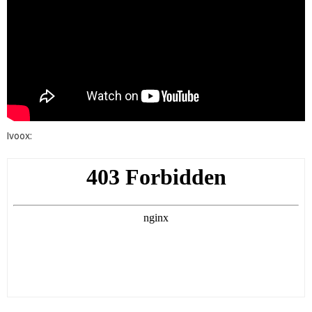
Ivoox: