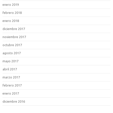
enero 2019
febrero 2018
enero 2018
diciembre 2017
noviembre 2017
octubre 2017
agosto 2017
mayo 2017
abril 2017
marzo 2017
febrero 2017
enero 2017
diciembre 2016