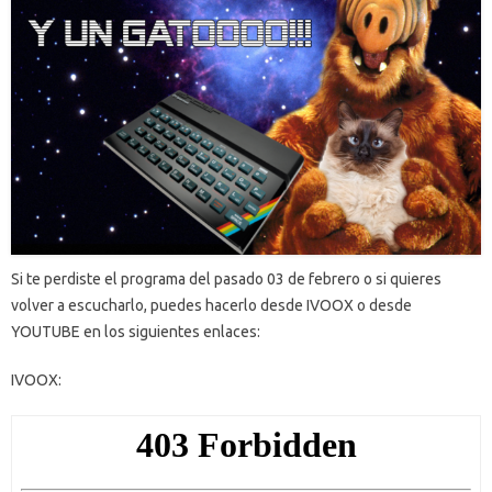
Si te perdiste el programa del pasado 03 de febrero o si quieres
volver a escucharlo, puedes hacerlo desde IVOOX o desde
YOUTUBE en los siguientes enlaces:
IVOOX: