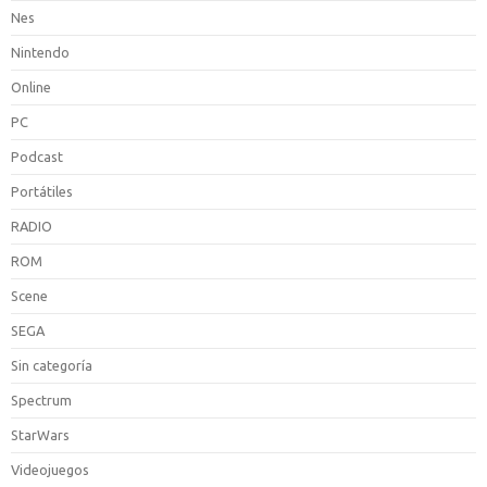
Nes
Nintendo
Online
PC
Podcast
Portátiles
RADIO
ROM
Scene
SEGA
Sin categoría
Spectrum
StarWars
Videojuegos