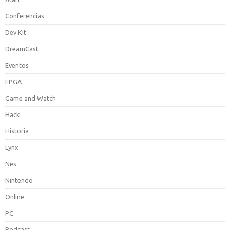
Conferencias
Dev Kit
DreamCast
Eventos
FPGA
Game and Watch
Hack
Historia
Lynx
Nes
Nintendo
Online
PC
Podcast