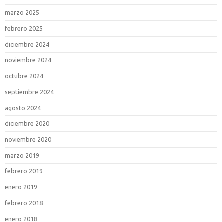
marzo 2025
febrero 2025
diciembre 2024
noviembre 2024
octubre 2024
septiembre 2024
agosto 2024
diciembre 2020
noviembre 2020
marzo 2019
febrero 2019
enero 2019
febrero 2018
enero 2018