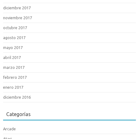
diciembre 2017
noviembre 2017
octubre 2017
agosto 2017
mayo 2017
abril 2017
marzo 2017
febrero 2017
enero 2017
diciembre 2016
Categorías
Arcade
Atari