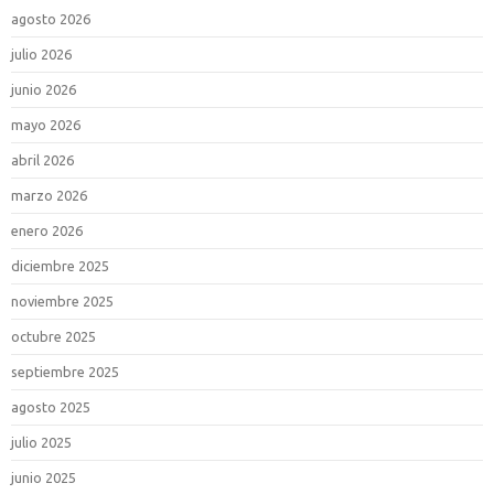
agosto 2026
julio 2026
junio 2026
mayo 2026
abril 2026
marzo 2026
enero 2026
diciembre 2025
noviembre 2025
octubre 2025
septiembre 2025
agosto 2025
julio 2025
junio 2025