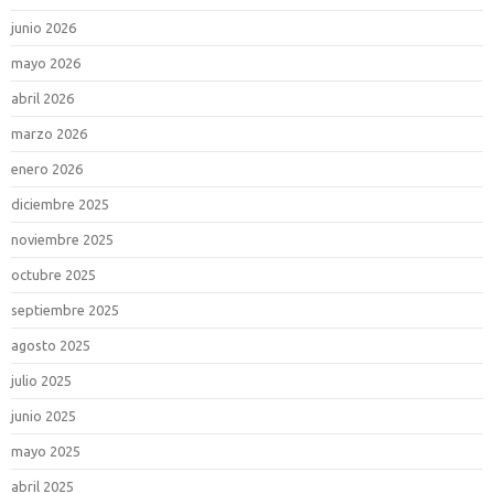
junio 2026
mayo 2026
abril 2026
marzo 2026
enero 2026
diciembre 2025
noviembre 2025
octubre 2025
septiembre 2025
agosto 2025
julio 2025
junio 2025
mayo 2025
abril 2025