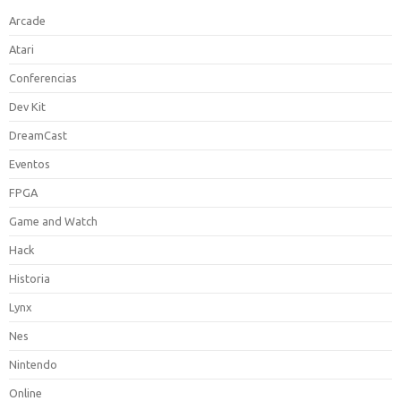
Arcade
Atari
Conferencias
Dev Kit
DreamCast
Eventos
FPGA
Game and Watch
Hack
Historia
Lynx
Nes
Nintendo
Online