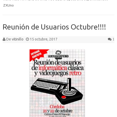
ZXUno
Reunión de Usuarios Octubre!!!!
De
vitinillo
15 octubre, 2017
1