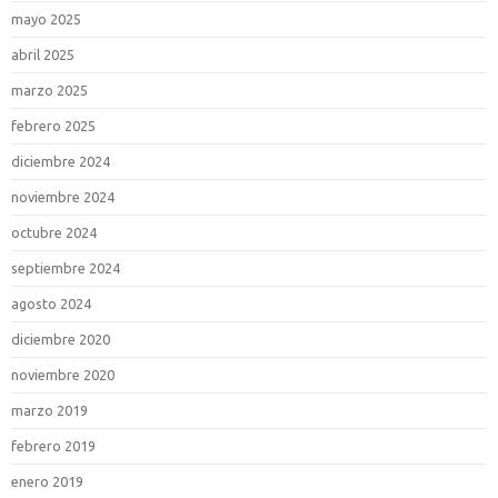
mayo 2025
abril 2025
marzo 2025
febrero 2025
diciembre 2024
noviembre 2024
octubre 2024
septiembre 2024
agosto 2024
diciembre 2020
noviembre 2020
marzo 2019
febrero 2019
enero 2019