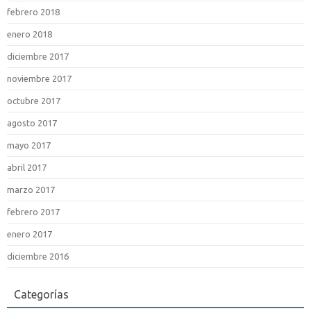
febrero 2018
enero 2018
diciembre 2017
noviembre 2017
octubre 2017
agosto 2017
mayo 2017
abril 2017
marzo 2017
febrero 2017
enero 2017
diciembre 2016
Categorías