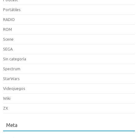
Portátiles
RADIO
ROM
Scene
SEGA
Sin categoría
Spectrum
StarWars
Videojuegos
Wiki
ZX
Meta