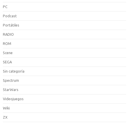
PC
Podcast
Portátiles
RADIO
ROM
Scene
SEGA
Sin categoría
Spectrum
StarWars
Videojuegos
Wiki
ZX