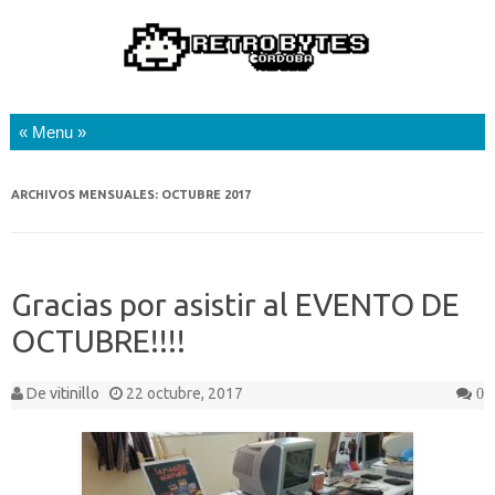
Saltar al contenido
ARCHIVOS MENSUALES:
OCTUBRE 2017
Gracias por asistir al EVENTO DE
OCTUBRE!!!!
De
vitinillo
22 octubre, 2017
0