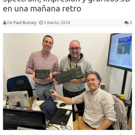
en una mañana retro
De
Paul Bussey
5 marzo, 2026
0