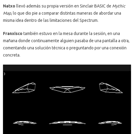
Natxo
llevó además su propia versión en Sinclair BASIC de
Mythic
Map
, lo que dio pie a comparar distintas maneras de abordar una
misma idea dentro de las limitaciones del Spectrum.
Franxisco
también estuvo en la mesa durante la sesión, en una
mañana donde continuamente alguien pasaba de una pantalla a otra,
comentando una solución técnica o preguntando por una conexión
concreta.