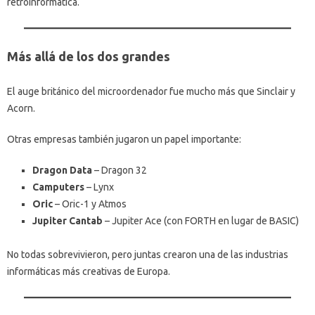
retroinformática.
Más allá de los dos grandes
El auge británico del microordenador fue mucho más que Sinclair y
Acorn.
Otras empresas también jugaron un papel importante:
Dragon Data
– Dragon 32
Camputers
– Lynx
Oric
– Oric-1 y Atmos
Jupiter Cantab
– Jupiter Ace (con FORTH en lugar de BASIC)
No todas sobrevivieron, pero juntas crearon una de las industrias
informáticas más creativas de Europa.