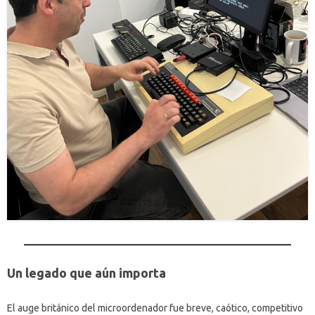
Un legado que aún importa
El auge británico del microordenador fue breve, caótico, competitivo