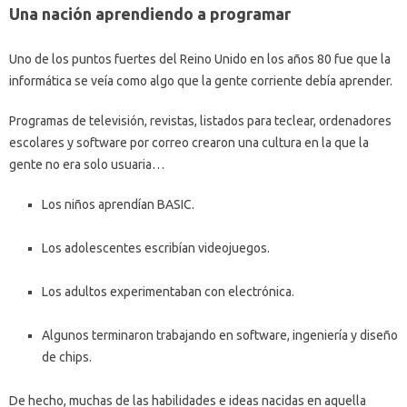
Una nación aprendiendo a programar
Uno de los puntos fuertes del Reino Unido en los años 80 fue que la
informática se veía como algo que la gente corriente debía aprender.
Programas de televisión, revistas, listados para teclear, ordenadores
escolares y software por correo crearon una cultura en la que la
gente no era solo usuaria…
Los niños aprendían BASIC.
Los adolescentes escribían videojuegos.
Los adultos experimentaban con electrónica.
Algunos terminaron trabajando en software, ingeniería y diseño
de chips.
De hecho, muchas de las habilidades e ideas nacidas en aquella