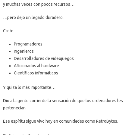
y muchas veces con pocos recursos…
…pero dejó un legado duradero.
Creó:
Programadores
Ingenieros
Desarrolladores de videojuegos
Aficionados al hardware
Científicos informáticos
Y quizá lo más importante…
Dio a la gente corriente la sensación de que los ordenadores les
pertenecían.
Ese espíritu sigue vivo hoy en comunidades como RetroBytes.