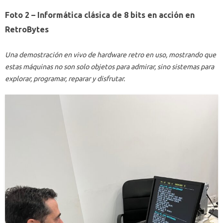
Foto 2 – Informática clásica de 8 bits en acción en
RetroBytes
Una demostración en vivo de hardware retro en uso, mostrando que
estas máquinas no son solo objetos para admirar, sino sistemas para
explorar, programar, reparar y disfrutar.