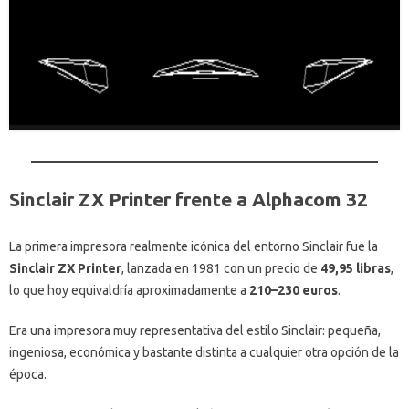
Sinclair ZX Printer frente a Alphacom 32
La primera impresora realmente icónica del entorno Sinclair fue la
Sinclair ZX Printer
, lanzada en 1981 con un precio de
49,95 libras
,
lo que hoy equivaldría aproximadamente a
210–230 euros
.
Era una impresora muy representativa del estilo Sinclair: pequeña,
ingeniosa, económica y bastante distinta a cualquier otra opción de la
época.