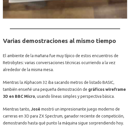
Varias demostraciones al mismo tiempo
El ambiente de la mañana fue muy típico de estos encuentros de
Retrobytes: varias conversaciones técnicas ocurriendo a la vez
alrededor de la misma mesa.
Mientras la Alphacom 32 iba sacando metros de listado BASIC,
también enseñé una pequeña demostración de
gráficos wireframe
3D en BBC Micro
, usando líneas simples y perspectiva básica.
Mientras tanto,
José
mostró un impresionante juego moderno de
carreras en 3D para ZX Spectrum, ganador reciente de competición,
demostrando hasta qué punto la máquina sigue sorprendiendo hoy.