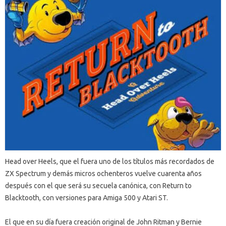
Head over Heels, que el fuera uno de los títulos más recordados de
ZX Spectrum y demás micros ochenteros vuelve cuarenta años
después con el que será su secuela canónica, con Return to
Blacktooth, con versiones para Amiga 500 y Atari ST.
El que en su día fuera creación original de John Ritman y Bernie