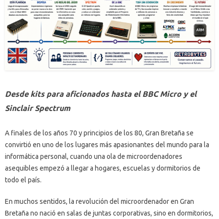
Desde kits para aficionados hasta el BBC Micro y el
Sinclair Spectrum
A finales de los años 70 y principios de los 80, Gran Bretaña se
convirtió en uno de los lugares más apasionantes del mundo para la
informática personal, cuando una ola de microordenadores
asequibles empezó a llegar a hogares, escuelas y dormitorios de
todo el país.
En muchos sentidos, la revolución del microordenador en Gran
Bretaña no nació en salas de juntas corporativas, sino en dormitorios,