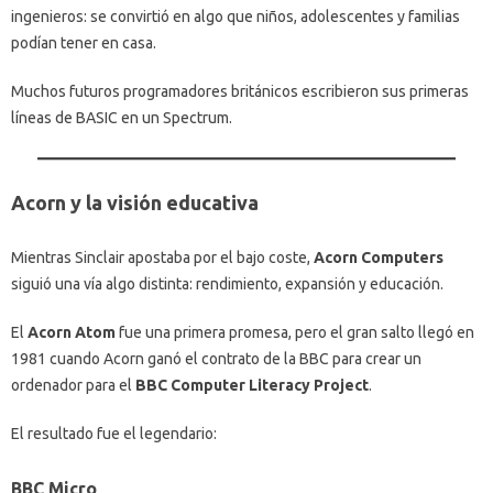
ingenieros: se convirtió en algo que niños, adolescentes y familias
podían tener en casa.
Muchos futuros programadores británicos escribieron sus primeras
líneas de BASIC en un Spectrum.
Acorn y la visión educativa
Mientras Sinclair apostaba por el bajo coste,
Acorn Computers
siguió una vía algo distinta: rendimiento, expansión y educación.
El
Acorn Atom
fue una primera promesa, pero el gran salto llegó en
1981 cuando Acorn ganó el contrato de la BBC para crear un
ordenador para el
BBC Computer Literacy Project
.
El resultado fue el legendario:
BBC Micro