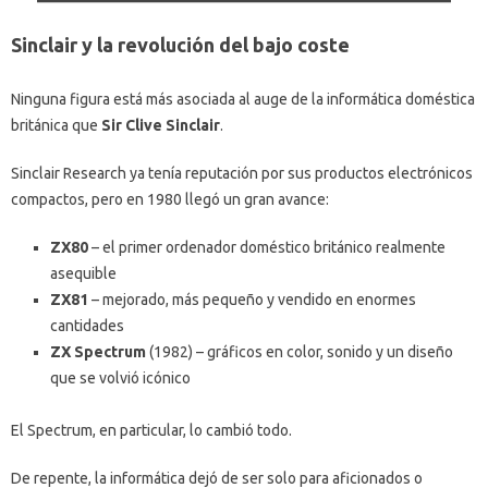
Sinclair y la revolución del bajo coste
Ninguna figura está más asociada al auge de la informática doméstica
británica que
Sir Clive Sinclair
.
Sinclair Research ya tenía reputación por sus productos electrónicos
compactos, pero en 1980 llegó un gran avance:
ZX80
– el primer ordenador doméstico británico realmente
asequible
ZX81
– mejorado, más pequeño y vendido en enormes
cantidades
ZX Spectrum
(1982) – gráficos en color, sonido y un diseño
que se volvió icónico
El Spectrum, en particular, lo cambió todo.
De repente, la informática dejó de ser solo para aficionados o