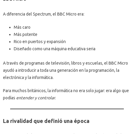
A diferencia del Spectrum, el BBC Micro era:
Más caro
Más potente
Rico en puertos y expansión
Diseñado como una máquina educativa seria
A través de programas de televisión, libros y escuelas, el BBC Micro
ayudó a introducir a toda una generación en la programación, la
electrónica y la informática.
Para muchos británicos, la informática no era solo jugar: era algo que
podías
entender y controlar
.
La rivalidad que definió una época