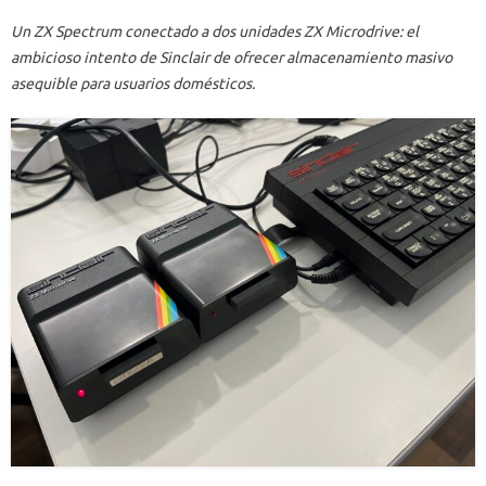
Un ZX Spectrum conectado a dos unidades ZX Microdrive: el
ambicioso intento de Sinclair de ofrecer almacenamiento masivo
asequible para usuarios domésticos.