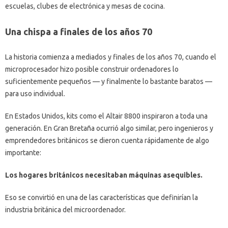
escuelas, clubes de electrónica y mesas de cocina.
Una chispa a finales de los años 70
La historia comienza a mediados y finales de los años 70, cuando el
microprocesador hizo posible construir ordenadores lo
suficientemente pequeños — y finalmente lo bastante baratos —
para uso individual.
En Estados Unidos, kits como el Altair 8800 inspiraron a toda una
generación. En Gran Bretaña ocurrió algo similar, pero ingenieros y
emprendedores británicos se dieron cuenta rápidamente de algo
importante:
Los hogares británicos necesitaban máquinas asequibles.
Eso se convirtió en una de las características que definirían la
industria británica del microordenador.