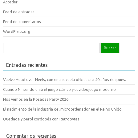
Acceder
Feed de entradas
Feed de comentarios
WordPress.org
Buscar:
Entradas recientes
Vuelve Head over Heels, con una secuela oficial casi 40 años después.
Cuando Nintendo unió el juego clásico y el videojuego moderno
Nos vemos en la Posadas Party 2026
El nacimiento de la industria del microordenador en el Reino Unido
Quedada y perol cordobés con Retrobytes.
Comentarios recientes