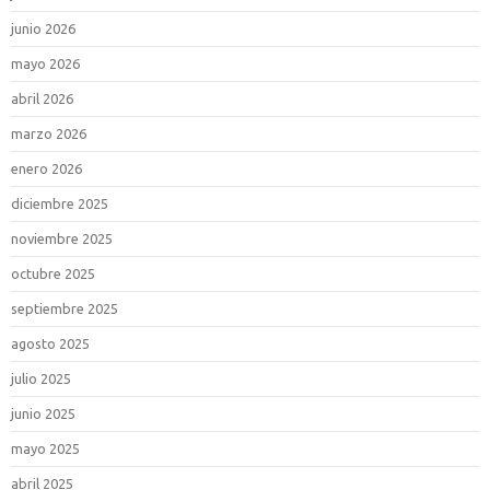
junio 2026
mayo 2026
abril 2026
marzo 2026
enero 2026
diciembre 2025
noviembre 2025
octubre 2025
septiembre 2025
agosto 2025
julio 2025
junio 2025
mayo 2025
abril 2025