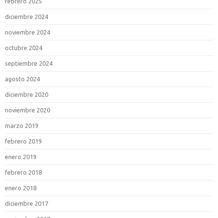
febrero 2025
diciembre 2024
noviembre 2024
octubre 2024
septiembre 2024
agosto 2024
diciembre 2020
noviembre 2020
marzo 2019
febrero 2019
enero 2019
febrero 2018
enero 2018
diciembre 2017