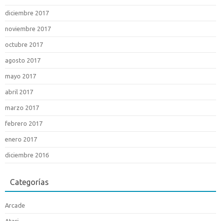
diciembre 2017
noviembre 2017
octubre 2017
agosto 2017
mayo 2017
abril 2017
marzo 2017
febrero 2017
enero 2017
diciembre 2016
Categorías
Arcade