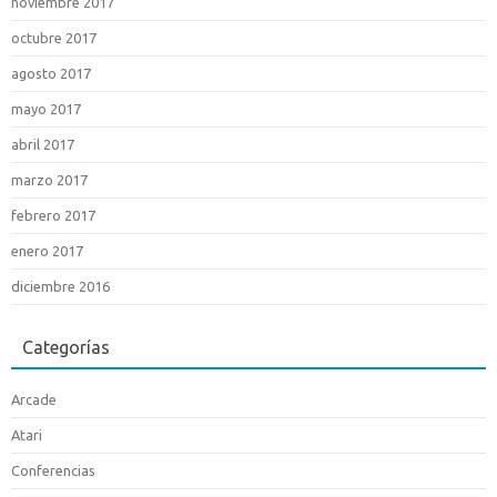
noviembre 2017
octubre 2017
agosto 2017
mayo 2017
abril 2017
marzo 2017
febrero 2017
enero 2017
diciembre 2016
Categorías
Arcade
Atari
Conferencias