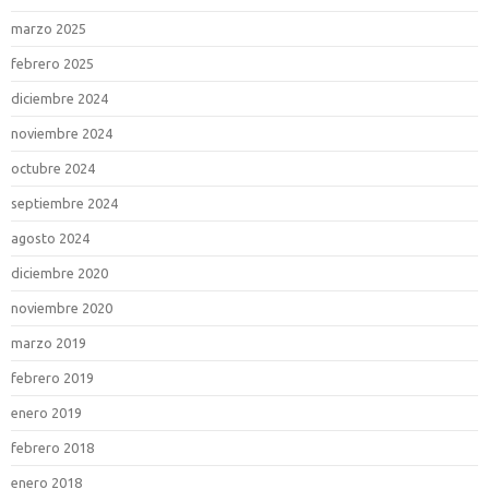
marzo 2025
febrero 2025
diciembre 2024
noviembre 2024
octubre 2024
septiembre 2024
agosto 2024
diciembre 2020
noviembre 2020
marzo 2019
febrero 2019
enero 2019
febrero 2018
enero 2018