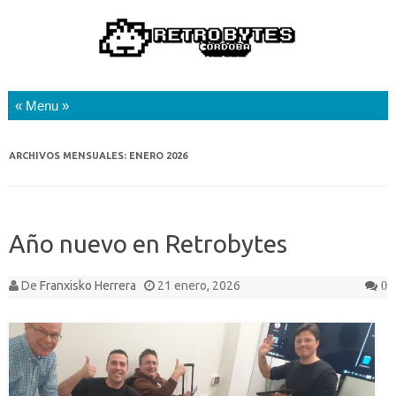
Saltar al contenido
ARCHIVOS MENSUALES:
ENERO 2026
Año nuevo en Retrobytes
De
Franxisko Herrera
21 enero, 2026
0