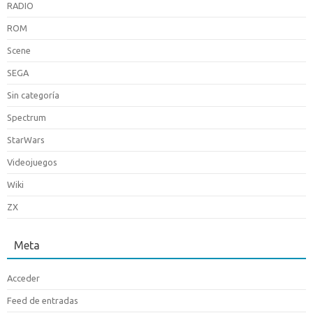
RADIO
ROM
Scene
SEGA
Sin categoría
Spectrum
StarWars
Videojuegos
Wiki
ZX
Meta
Acceder
Feed de entradas