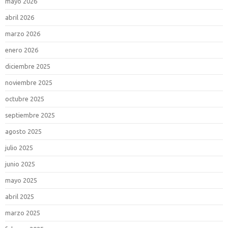
mayo 2026
abril 2026
marzo 2026
enero 2026
diciembre 2025
noviembre 2025
octubre 2025
septiembre 2025
agosto 2025
julio 2025
junio 2025
mayo 2025
abril 2025
marzo 2025