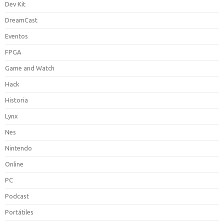
Dev Kit
DreamCast
Eventos
FPGA
Game and Watch
Hack
Historia
Lynx
Nes
Nintendo
Online
PC
Podcast
Portátiles