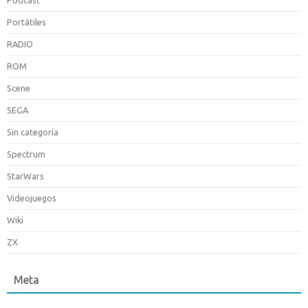
Podcast
Portátiles
RADIO
ROM
Scene
SEGA
Sin categoría
Spectrum
StarWars
Videojuegos
Wiki
ZX
Meta