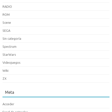
RADIO
ROM
Scene
SEGA
Sin categoría
Spectrum
StarWars
Videojuegos
Wiki
ZX
Meta
Acceder