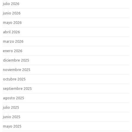
julio 2026
junio 2026
mayo 2026
abril 2026
marzo 2026
enero 2026
diciembre 2025
noviembre 2025
octubre 2025
septiembre 2025
agosto 2025
julio 2025
junio 2025
mayo 2025