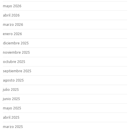
mayo 2026
abril 2026
marzo 2026
enero 2026
diciembre 2025
noviembre 2025
octubre 2025
septiembre 2025
agosto 2025
julio 2025
junio 2025
mayo 2025
abril 2025
marzo 2025