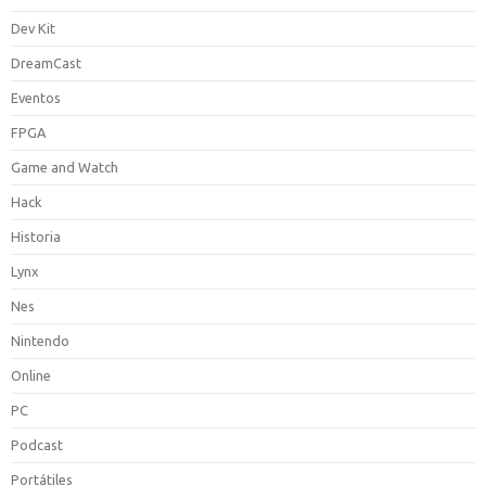
Dev Kit
DreamCast
Eventos
FPGA
Game and Watch
Hack
Historia
Lynx
Nes
Nintendo
Online
PC
Podcast
Portátiles