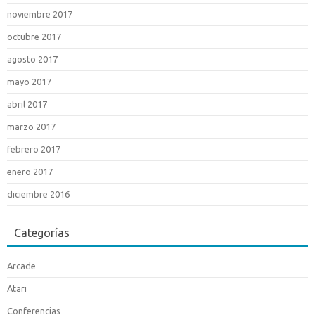
noviembre 2017
octubre 2017
agosto 2017
mayo 2017
abril 2017
marzo 2017
febrero 2017
enero 2017
diciembre 2016
Categorías
Arcade
Atari
Conferencias