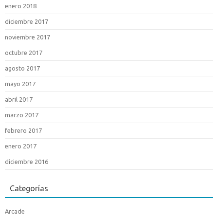
enero 2018
diciembre 2017
noviembre 2017
octubre 2017
agosto 2017
mayo 2017
abril 2017
marzo 2017
febrero 2017
enero 2017
diciembre 2016
Categorías
Arcade