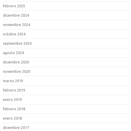
febrero 2025
diciembre 2024
noviembre 2024
octubre 2024
septiembre 2024
agosto 2024
diciembre 2020
noviembre 2020
marzo 2019
febrero 2019
enero 2019
febrero 2018
enero 2018
diciembre 2017