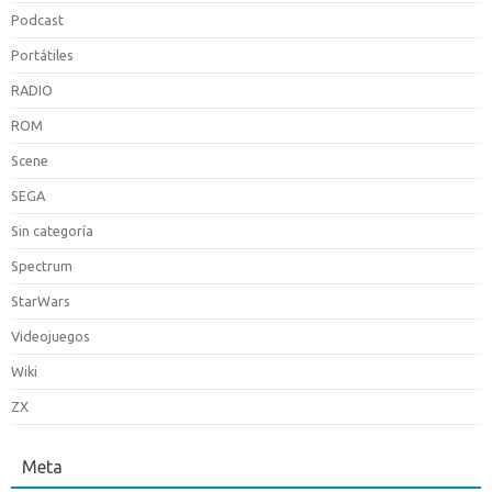
Podcast
Portátiles
RADIO
ROM
Scene
SEGA
Sin categoría
Spectrum
StarWars
Videojuegos
Wiki
ZX
Meta