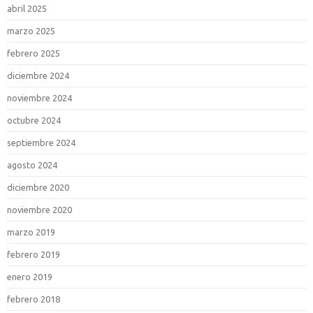
abril 2025
marzo 2025
febrero 2025
diciembre 2024
noviembre 2024
octubre 2024
septiembre 2024
agosto 2024
diciembre 2020
noviembre 2020
marzo 2019
febrero 2019
enero 2019
febrero 2018