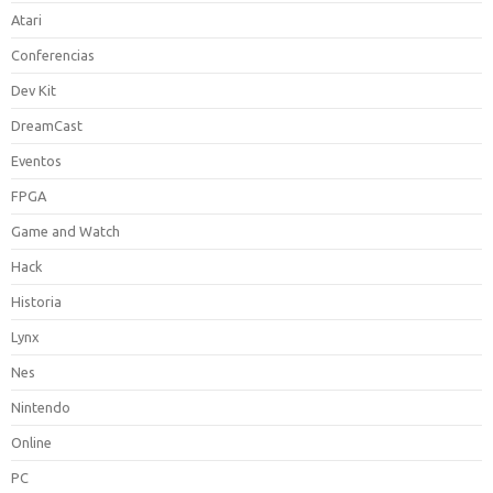
Atari
Conferencias
Dev Kit
DreamCast
Eventos
FPGA
Game and Watch
Hack
Historia
Lynx
Nes
Nintendo
Online
PC