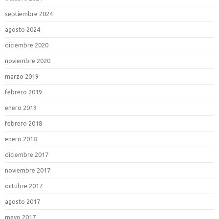
septiembre 2024
agosto 2024
diciembre 2020
noviembre 2020
marzo 2019
febrero 2019
enero 2019
febrero 2018
enero 2018
diciembre 2017
noviembre 2017
octubre 2017
agosto 2017
mayo 2017