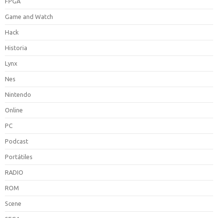
FPGA
Game and Watch
Hack
Historia
Lynx
Nes
Nintendo
Online
PC
Podcast
Portátiles
RADIO
ROM
Scene