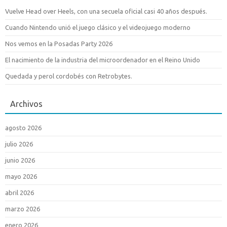
Vuelve Head over Heels, con una secuela oficial casi 40 años después.
Cuando Nintendo unió el juego clásico y el videojuego moderno
Nos vemos en la Posadas Party 2026
El nacimiento de la industria del microordenador en el Reino Unido
Quedada y perol cordobés con Retrobytes.
Archivos
agosto 2026
julio 2026
junio 2026
mayo 2026
abril 2026
marzo 2026
enero 2026