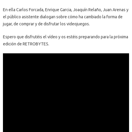
En ella Carlos Forcada, Enrique Garcia, Joaquín Relaño, Juan Arenas y
el público asistente dialogan sobre cómo ha cambiado la forma de
jugar, de comprar y de disfrutar los videojuegos.
Espero que disfrutéis el vídeo y os estéis preparando para la próxima
edición de RETROBYTES.