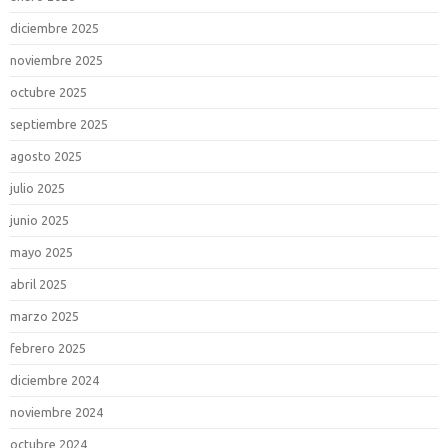
diciembre 2025
noviembre 2025
octubre 2025
septiembre 2025
agosto 2025
julio 2025
junio 2025
mayo 2025
abril 2025
marzo 2025
febrero 2025
diciembre 2024
noviembre 2024
octubre 2024