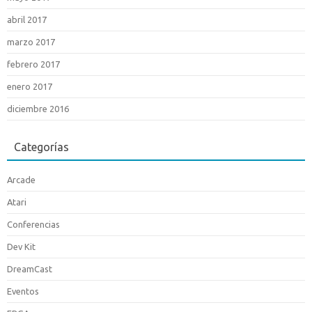
abril 2017
marzo 2017
febrero 2017
enero 2017
diciembre 2016
Categorías
Arcade
Atari
Conferencias
Dev Kit
DreamCast
Eventos