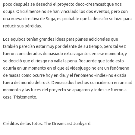
poco después se desechó el proyecto deco-dreamcast que nos
ocupa. Oficialmente no se han vinculado los dos eventos, pero con
una nueva directiva de Sega, es probable que la decisión se hizo para
reducir sus pérdidas.
Los equipos tenían grandes ideas para planes adicionales que
también parecían estar muy por delante de su tiempo, pero tal vez
fueron considerados demasiado extravagantes en ese momento, y
se decidió que el riesgo no valía la pena. Recuerde que todo esto
ocurría en un momento en el que el videojuego no era un fenómeno
de masas como ocurre hoy en dia, y el fenómeno «indie» no existía
fuera del mundo del rock. Demasiados hechos coincidieron en un mal
momento y las luces del proyecto se apagaron y todos se fueron a
casa. Tristemente.
Créditos de las fotos: The Dreamcast Junkyard.