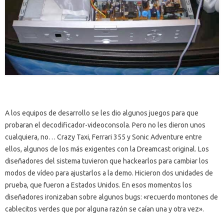
A los equipos de desarrollo se les dio algunos juegos para que
probaran el decodificador-videoconsola. Pero no les dieron unos
cualquiera, no… Crazy Taxi, Ferrari 355 y Sonic Adventure entre
ellos, algunos de los más exigentes con la Dreamcast original. Los
diseñadores del sistema tuvieron que hackearlos para cambiar los
modos de vídeo para ajustarlos a la demo. Hicieron dos unidades de
prueba, que fueron a Estados Unidos. En esos momentos los
diseñadores ironizaban sobre algunos bugs: «recuerdo montones de
cablecitos verdes que por alguna razón se caían una y otra vez».