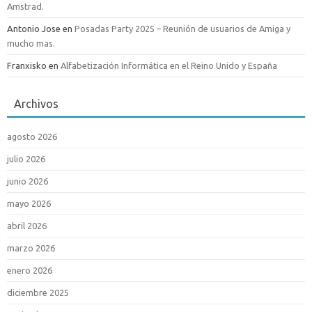
Amstrad.
Antonio Jose
en
Posadas Party 2025 – Reunión de usuarios de Amiga y
mucho mas.
Franxisko
en
Alfabetización Informática en el Reino Unido y España
Archivos
agosto 2026
julio 2026
junio 2026
mayo 2026
abril 2026
marzo 2026
enero 2026
diciembre 2025