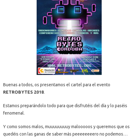
Buenas a todos, os presentamos el cartel para el evento
RETROBYTES 2018
.
Estamos preparándolo todo para que disfrutéis del día y lo paséis
fenomenal.
Y como somos malos, muuuuuuuuy malooooos y queremos que os
quedéis con las ganas de saber más peeeeeeeero no podemos…