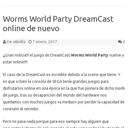
Worms World Party DreamCast
online de nuevo
De
vitinillo
7 enero, 2017
0
¡¡¡Gran noticia!!! el juego de DreamCast
Worms World Party
vuelve a
estar online!!!!
El caso de la DreamCast es increíble debido a la scene que tiene. Y
es que si bien la consola de SEGA tenía grandes juegos para
disfrutarlos online en una época en la que fue pionera de dicho modo
de juego, tras su desaparición del mundo del hardware nos
quedamos con muchos juegos «a medias» por perder la capacidad de
conexión al servidor.
Pero no pasa nada porque para eso siempre hay alguien que