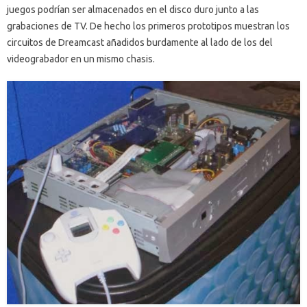
juegos podrían ser almacenados en el disco duro junto a las
grabaciones de TV. De hecho los primeros prototipos muestran los
circuitos de Dreamcast añadidos burdamente al lado de los del
videograbador en un mismo chasis.