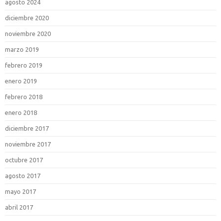
agosto 2024
diciembre 2020
noviembre 2020
marzo 2019
febrero 2019
enero 2019
febrero 2018
enero 2018
diciembre 2017
noviembre 2017
octubre 2017
agosto 2017
mayo 2017
abril 2017