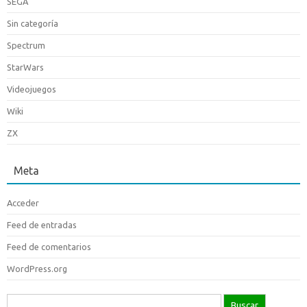
SEGA
Sin categoría
Spectrum
StarWars
Videojuegos
Wiki
ZX
Meta
Acceder
Feed de entradas
Feed de comentarios
WordPress.org
Buscar: