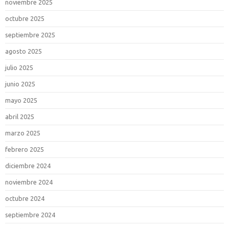
noviembre 2025
octubre 2025
septiembre 2025
agosto 2025
julio 2025
junio 2025
mayo 2025
abril 2025
marzo 2025
febrero 2025
diciembre 2024
noviembre 2024
octubre 2024
septiembre 2024