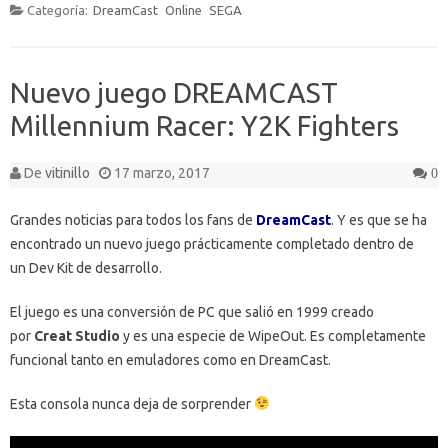
Categoría:
DreamCast
Online
SEGA
Nuevo juego DREAMCAST
Millennium Racer: Y2K Fighters
De
vitinillo
17 marzo, 2017
0
Grandes noticias para todos los fans de
DreamCast
. Y es que se ha
encontrado un nuevo juego prácticamente completado dentro de
un Dev Kit de desarrollo.
El juego es una conversión de PC que salió en 1999 creado
por
Creat Studio
y es una especie de WipeOut. Es completamente
funcional tanto en emuladores como en DreamCast.
Esta consola nunca deja de sorprender