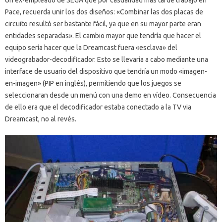
Pace, recuerda unir los dos diseños: «Combinar las dos placas de
circuito resultó ser bastante fácil, ya que en su mayor parte eran
entidades separadas». El cambio mayor que tendría que hacer el
equipo sería hacer que la Dreamcast fuera «esclava» del
videograbador-decodificador. Esto se llevaría a cabo mediante una
interface de usuario del dispositivo que tendría un modo «imagen-
en-imagen» (PIP en inglés), permitiendo que los juegos se
seleccionaran desde un menú con una demo en vídeo. Consecuencia
de ello era que el decodificador estaba conectado a la TV via
Dreamcast, no al revés.