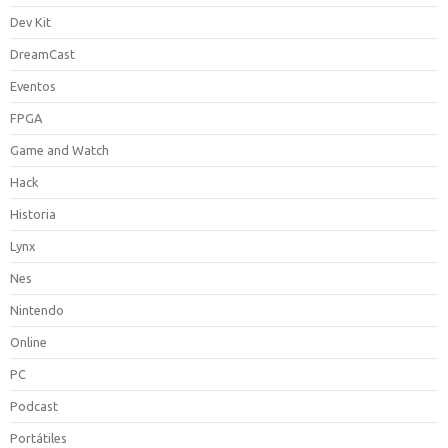
Dev Kit
DreamCast
Eventos
FPGA
Game and Watch
Hack
Historia
Lynx
Nes
Nintendo
Online
PC
Podcast
Portátiles