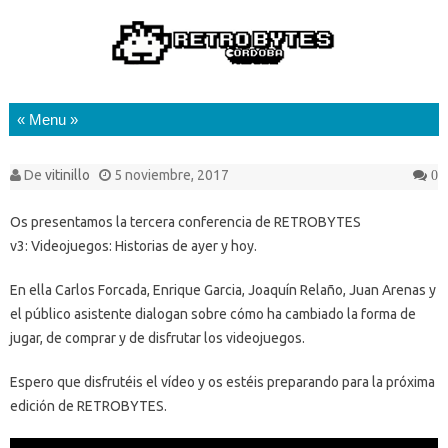
Saltar al contenido
De
vitinillo
5 noviembre, 2017
0
Os presentamos la tercera conferencia de RETROBYTES
v3: Videojuegos: Historias de ayer y hoy.
En ella Carlos Forcada, Enrique Garcia, Joaquín Relaño, Juan Arenas y
el público asistente dialogan sobre cómo ha cambiado la forma de
jugar, de comprar y de disfrutar los videojuegos.
Espero que disfrutéis el vídeo y os estéis preparando para la próxima
edición de RETROBYTES.