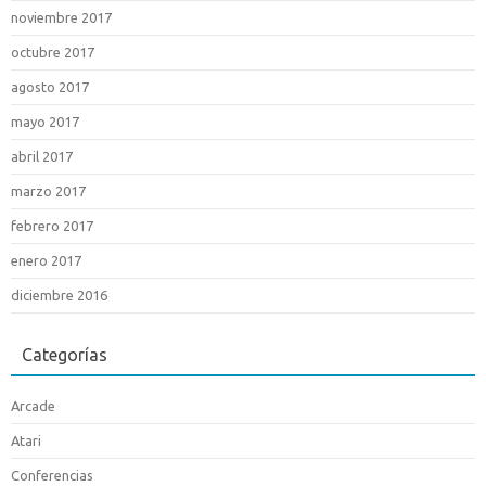
noviembre 2017
octubre 2017
agosto 2017
mayo 2017
abril 2017
marzo 2017
febrero 2017
enero 2017
diciembre 2016
Categorías
Arcade
Atari
Conferencias