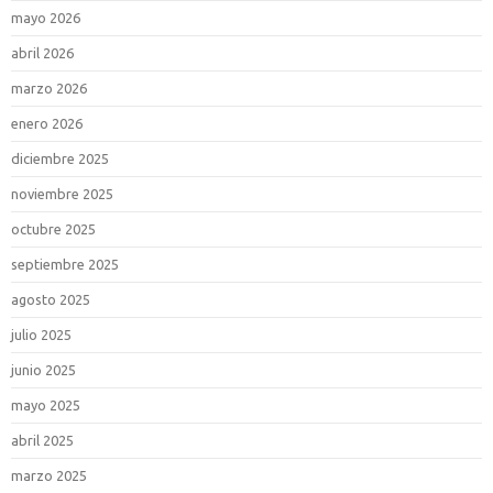
mayo 2026
abril 2026
marzo 2026
enero 2026
diciembre 2025
noviembre 2025
octubre 2025
septiembre 2025
agosto 2025
julio 2025
junio 2025
mayo 2025
abril 2025
marzo 2025