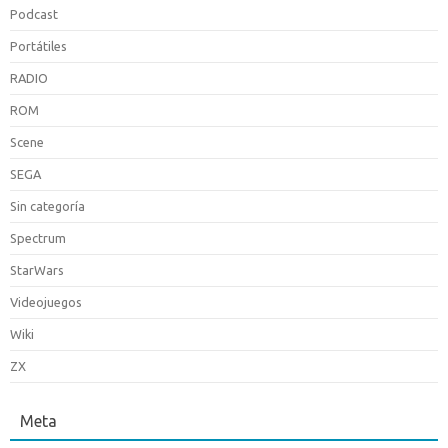
Podcast
Portátiles
RADIO
ROM
Scene
SEGA
Sin categoría
Spectrum
StarWars
Videojuegos
Wiki
ZX
Meta