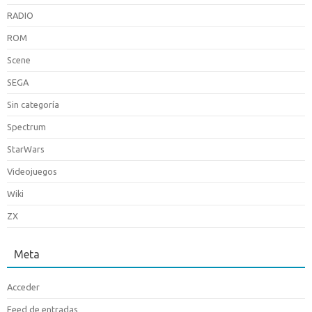
RADIO
ROM
Scene
SEGA
Sin categoría
Spectrum
StarWars
Videojuegos
Wiki
ZX
Meta
Acceder
Feed de entradas