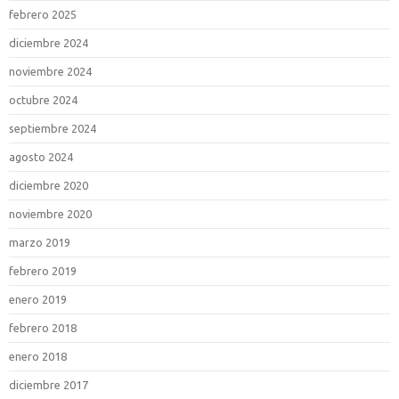
febrero 2025
diciembre 2024
noviembre 2024
octubre 2024
septiembre 2024
agosto 2024
diciembre 2020
noviembre 2020
marzo 2019
febrero 2019
enero 2019
febrero 2018
enero 2018
diciembre 2017