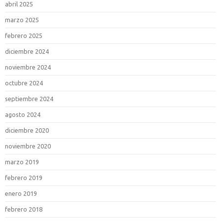
abril 2025
marzo 2025
febrero 2025
diciembre 2024
noviembre 2024
octubre 2024
septiembre 2024
agosto 2024
diciembre 2020
noviembre 2020
marzo 2019
febrero 2019
enero 2019
febrero 2018