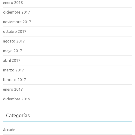
enero 2018
diciembre 2017
noviembre 2017
octubre 2017
agosto 2017
mayo 2017
abril 2017
marzo 2017
febrero 2017
enero 2017
diciembre 2016
Categorías
Arcade