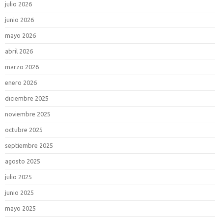
julio 2026
junio 2026
mayo 2026
abril 2026
marzo 2026
enero 2026
diciembre 2025
noviembre 2025
octubre 2025
septiembre 2025
agosto 2025
julio 2025
junio 2025
mayo 2025