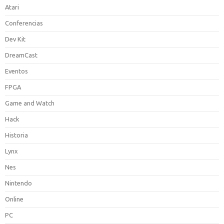
Atari
Conferencias
Dev Kit
DreamCast
Eventos
FPGA
Game and Watch
Hack
Historia
Lynx
Nes
Nintendo
Online
PC