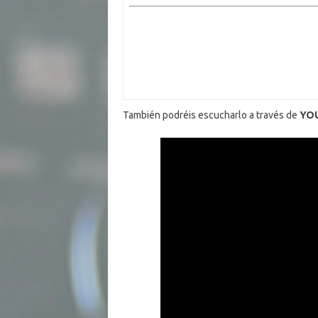
También podréis escucharlo a través de
YO