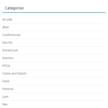
Categorías
Arcade
Atari
Conferencias
Dev Kit
DreamCast
Eventos
FPGA
Game and Watch
Hack
Historia
Lynx
Nes