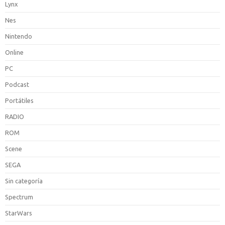
Lynx
Nes
Nintendo
Online
PC
Podcast
Portátiles
RADIO
ROM
Scene
SEGA
Sin categoría
Spectrum
StarWars