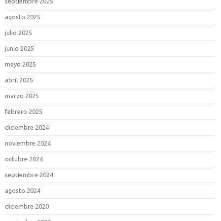
septiembre 2025
agosto 2025
julio 2025
junio 2025
mayo 2025
abril 2025
marzo 2025
febrero 2025
diciembre 2024
noviembre 2024
octubre 2024
septiembre 2024
agosto 2024
diciembre 2020