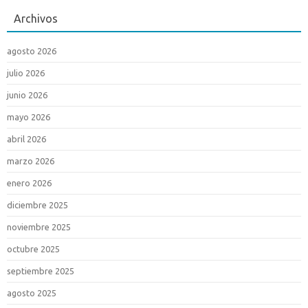
Archivos
agosto 2026
julio 2026
junio 2026
mayo 2026
abril 2026
marzo 2026
enero 2026
diciembre 2025
noviembre 2025
octubre 2025
septiembre 2025
agosto 2025