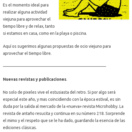
Es el momento ideal para
realizar alguna actividad
viejuna para aprovechar el
tiempo libre y de relax, tanto
si estamos en casa, como en la playa o piscina.
Aquí os sugerimos algunas propuestas de ocio viejuno para
aprovechar el tiempo libre.
—————————————————————————
Nuevas revistas
y publicaciones
.
No solo de pixeles vive el estusiasta del retro. Si por algo será
especial este año, y mas coincidiendo con la época estival, es sin
duda por la salida al mercado de la «nueva» revista Microhobby. La
revista de antaño resucita y continua en su número 218. Sorprende
el mimo y el respeto que se le ha dado, guardando la esencia de las
ediciones clásicas.