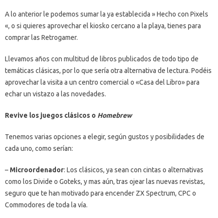
A lo anterior le podemos sumar la ya establecida » Hecho con Pixels
«, o si quieres aprovechar el kiosko cercano a la playa, tienes para
comprar las Retrogamer.
Llevamos años con multitud de libros publicados de todo tipo de
temáticas clásicas, por lo que sería otra alternativa de lectura. Podéis
aprovechar la visita a un centro comercial o «Casa del Libro» para
echar un vistazo a las novedades.
Revive los juegos clásicos o
Homebrew
Tenemos varias opciones a elegir, según gustos y posibilidades de
cada uno, como serían:
–
Microordenador
: Los clásicos, ya sean con cintas o alternativas
como los Divide o Goteks, y mas aún, tras ojear las nuevas revistas,
seguro que te han motivado para encender ZX Spectrum, CPC o
Commodores de toda la vía.