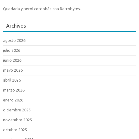
Quedada y perol cordobés con Retrobytes.
Archivos
agosto 2026
julio 2026
junio 2026
mayo 2026
abril 2026
marzo 2026
enero 2026
diciembre 2025
noviembre 2025
octubre 2025