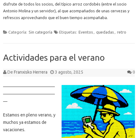
disfrute de todos los socios, del típico arroz cordobés (entre el socio
Antonio Molina y un servidor), al que acompañados de unas cervezas y
refrescos aprovechando que el buen tiempo acompañaba.
Categoría:
Sin categoría
Etiquetas:
Eventos
,
quedadas
,
retro
Actividades para el verano
De
Franxisko Herrera
3 agosto, 2025
0
————————————
————————————
—
Estamos en pleno verano, y
muchos ya estamos de
vacaciones.