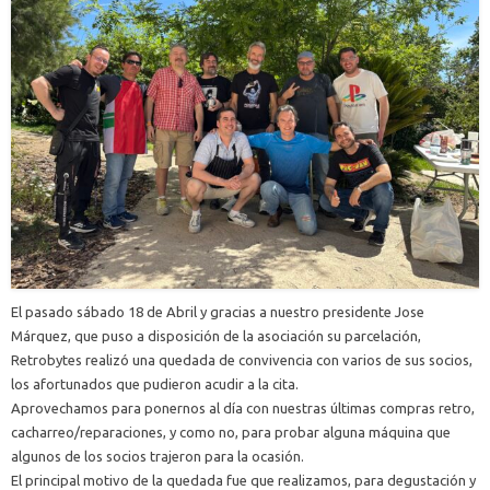
El pasado sábado 18 de Abril y gracias a nuestro presidente Jose
Márquez, que puso a disposición de la asociación su parcelación,
Retrobytes realizó una quedada de convivencia con varios de sus socios,
los afortunados que pudieron acudir a la cita.
Aprovechamos para ponernos al día con nuestras últimas compras retro,
cacharreo/reparaciones, y como no, para probar alguna máquina que
algunos de los socios trajeron para la ocasión.
El principal motivo de la quedada fue que realizamos, para degustación y