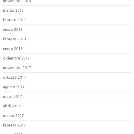
noviembre 2020
marzo 2019
febrero 2019
enero 2019
febrero 2018
enero 2018
diciembre 2017
noviembre 2017
octubre 2017
agosto 2017
mayo 2017
abril 2017
marzo 2017
febrero 2017