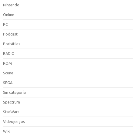
Nintendo
Online
PC
Podcast
Portátiles
RADIO
ROM
Scene
SEGA
Sin categoría
Spectrum
StarWars
Videojuegos
Wiki