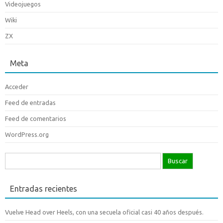
Videojuegos
Wiki
ZX
Meta
Acceder
Feed de entradas
Feed de comentarios
WordPress.org
Buscar:
Entradas recientes
Vuelve Head over Heels, con una secuela oficial casi 40 años después.