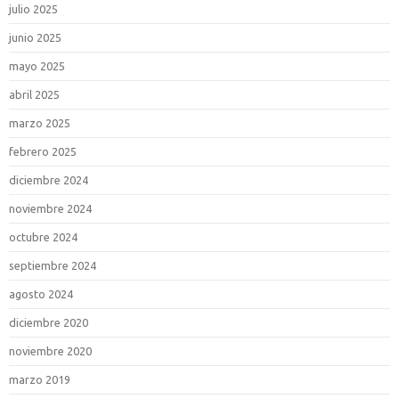
julio 2025
junio 2025
mayo 2025
abril 2025
marzo 2025
febrero 2025
diciembre 2024
noviembre 2024
octubre 2024
septiembre 2024
agosto 2024
diciembre 2020
noviembre 2020
marzo 2019