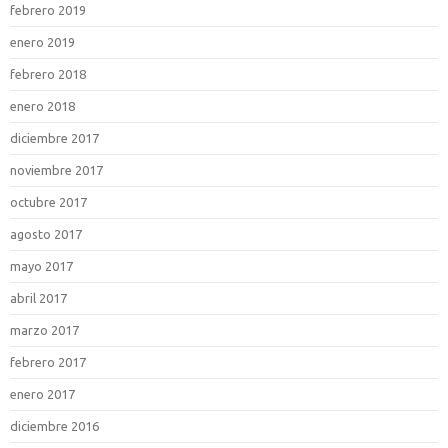
febrero 2019
enero 2019
febrero 2018
enero 2018
diciembre 2017
noviembre 2017
octubre 2017
agosto 2017
mayo 2017
abril 2017
marzo 2017
febrero 2017
enero 2017
diciembre 2016