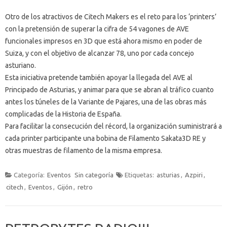
Otro de los atractivos de Citech Makers es el reto para los ‘printers’
con la pretensión de superar la cifra de 54 vagones de AVE
funcionales impresos en 3D que está ahora mismo en poder de
Suiza, y con el objetivo de alcanzar 78, uno por cada concejo
asturiano.
Esta iniciativa pretende también apoyar la llegada del AVE al
Principado de Asturias, y animar para que se abran al tráfico cuanto
antes los túneles de la Variante de Pajares, una de las obras más
complicadas de la Historia de España.
Para facilitar la consecución del récord, la organización suministrará a
cada printer participante una bobina de Filamento Sakata3D RE y
otras muestras de filamento de la misma empresa.
Categoría:
Eventos
Sin categoría
Etiquetas:
asturias
,
Azpiri
,
citech
,
Eventos
,
Gijón
,
retro