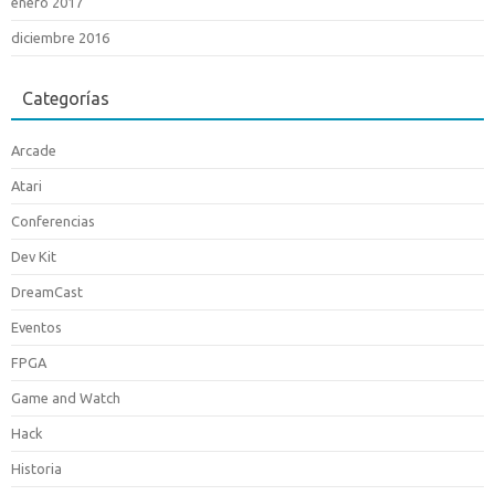
enero 2017
diciembre 2016
Categorías
Arcade
Atari
Conferencias
Dev Kit
DreamCast
Eventos
FPGA
Game and Watch
Hack
Historia