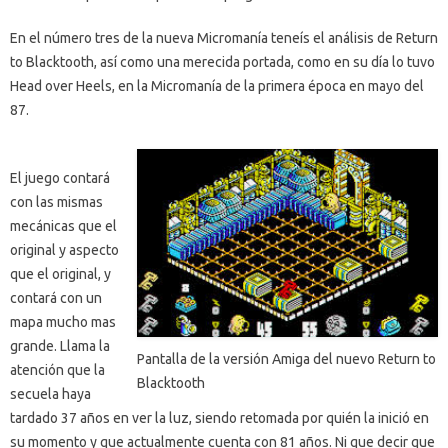
En el número tres de la nueva Micromanía teneís el análisis de Return
to Blacktooth, así como una merecida portada, como en su día lo tuvo
Head over Heels, en la Micromanía de la primera época en mayo del
87.
El juego contará
con las mismas
mecánicas que el
original y aspecto
que el original, y
contará con un
mapa mucho mas
grande. Llama la
Pantalla de la versión Amiga del nuevo Return to
atención que la
Blacktooth
secuela haya
tardado 37 años en ver la luz, siendo retomada por quién la inició en
su momento y que actualmente cuenta con 81 años. Ni que decir que