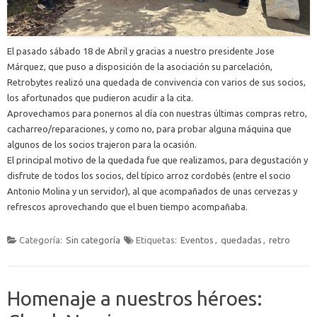
El pasado sábado 18 de Abril y gracias a nuestro presidente Jose
Márquez, que puso a disposición de la asociación su parcelación,
Retrobytes realizó una quedada de convivencia con varios de sus socios,
los afortunados que pudieron acudir a la cita.
Aprovechamos para ponernos al día con nuestras últimas compras retro,
cacharreo/reparaciones, y como no, para probar alguna máquina que
algunos de los socios trajeron para la ocasión.
El principal motivo de la quedada fue que realizamos, para degustación y
disfrute de todos los socios, del típico arroz cordobés (entre el socio
Antonio Molina y un servidor), al que acompañados de unas cervezas y
refrescos aprovechando que el buen tiempo acompañaba.
Categoría:
Sin categoría
Etiquetas:
Eventos
,
quedadas
,
retro
Homenaje a nuestros héroes: