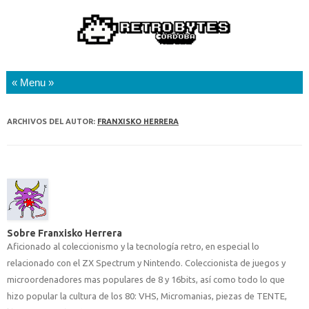
Saltar al contenido
ARCHIVOS DEL AUTOR:
FRANXISKO HERRERA
Sobre Franxisko Herrera
Aficionado al coleccionismo y la tecnología retro, en especial lo
relacionado con el ZX Spectrum y Nintendo. Coleccionista de juegos y
microordenadores mas populares de 8 y 16bits, así como todo lo que
hizo popular la cultura de los 80: VHS, Micromanias, piezas de TENTE,