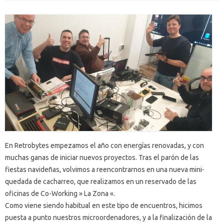
En Retrobytes empezamos el año con energías renovadas, y con
muchas ganas de iniciar nuevos proyectos. Tras el parón de las
fiestas navideñas, volvimos a reencontrarnos en una nueva mini-
quedada de cacharreo, que realizamos en un reservado de las
oficinas de Co-Working » La Zona «.
Como viene siendo habitual en este tipo de encuentros, hicimos
puesta a punto nuestros microordenadores, y a la finalización de la