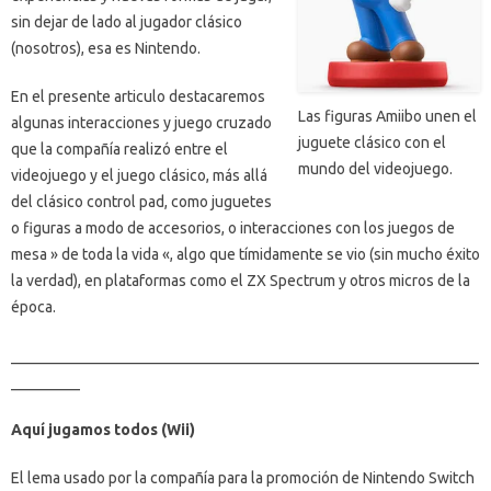
sin dejar de lado al jugador clásico
(nosotros), esa es Nintendo.
En el presente articulo destacaremos
Las figuras Amiibo unen el
algunas interacciones y juego cruzado
juguete clásico con el
que la compañía realizó entre el
mundo del videojuego.
videojuego y el juego clásico, más allá
del clásico control pad, como juguetes
o figuras a modo de accesorios, o interacciones con los juegos de
mesa » de toda la vida «, algo que tímidamente se vio (sin mucho éxito
la verdad), en plataformas como el ZX Spectrum y otros micros de la
época.
_____________________________________________________________
_________
Aquí jugamos todos (Wii)
El lema usado por la compañía para la promoción de Nintendo Switch