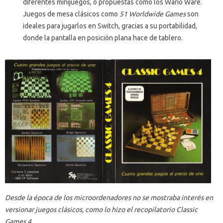
diferentes minijuegos, o propuestas como los Wario Ware.
Juegos de mesa clásicos como
51 Worldwide Games
son
ideales para jugarlos en Switch, gracias a su portabilidad,
donde la pantalla en posición plana hace de tablero.
Desde la época de los microordenadores no se mostraba interés en
versionar juegos clásicos, como lo hizo el recopilatorio Classic
Games 4 .