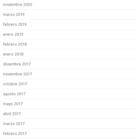
noviembre 2020
marzo 2019
febrero 2019
enero 2019
febrero 2018
enero 2018
diciembre 2017
noviembre 2017
octubre 2017
agosto 2017
mayo 2017
abril 2017
marzo 2017
febrero 2017