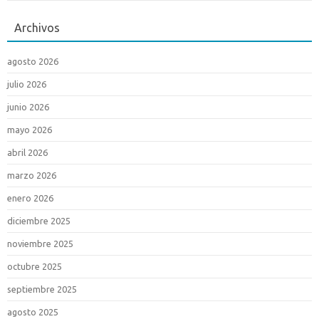
Archivos
agosto 2026
julio 2026
junio 2026
mayo 2026
abril 2026
marzo 2026
enero 2026
diciembre 2025
noviembre 2025
octubre 2025
septiembre 2025
agosto 2025