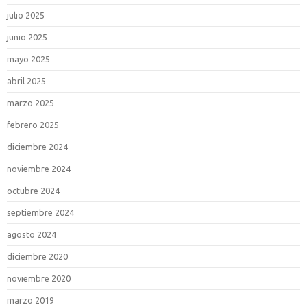
julio 2025
junio 2025
mayo 2025
abril 2025
marzo 2025
febrero 2025
diciembre 2024
noviembre 2024
octubre 2024
septiembre 2024
agosto 2024
diciembre 2020
noviembre 2020
marzo 2019