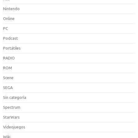
Nintendo
Online
PC
Podcast
Portátiles
RADIO
ROM
Scene
SEGA
Sin categoría
Spectrum
StarWars
Videojuegos
Wiki