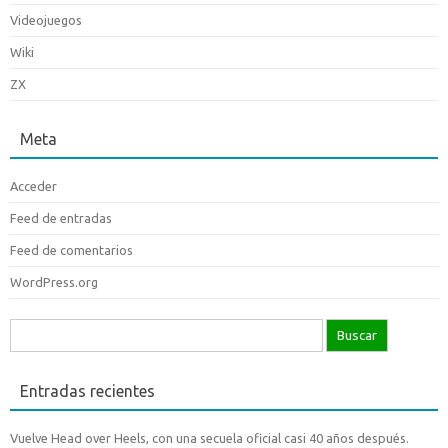
Videojuegos
Wiki
ZX
Meta
Acceder
Feed de entradas
Feed de comentarios
WordPress.org
Buscar:
Entradas recientes
Vuelve Head over Heels, con una secuela oficial casi 40 años después.