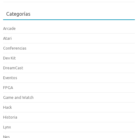
Categorías
Arcade
Atari
Conferencias
Dev Kit
DreamCast
Eventos
FPGA
Game and Watch
Hack
Historia
Lynx
Nes