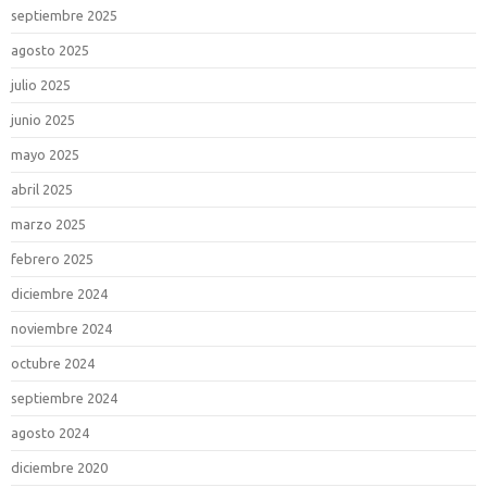
septiembre 2025
agosto 2025
julio 2025
junio 2025
mayo 2025
abril 2025
marzo 2025
febrero 2025
diciembre 2024
noviembre 2024
octubre 2024
septiembre 2024
agosto 2024
diciembre 2020