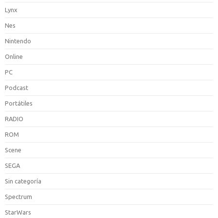
Lynx
Nes
Nintendo
Online
PC
Podcast
Portátiles
RADIO
ROM
Scene
SEGA
Sin categoría
Spectrum
StarWars