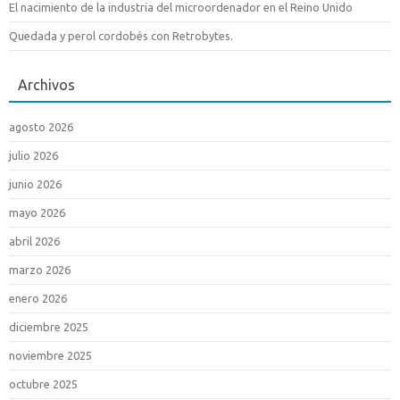
El nacimiento de la industria del microordenador en el Reino Unido
Quedada y perol cordobés con Retrobytes.
Archivos
agosto 2026
julio 2026
junio 2026
mayo 2026
abril 2026
marzo 2026
enero 2026
diciembre 2025
noviembre 2025
octubre 2025