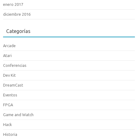
enero 2017
diciembre 2016
Categorías
Arcade
Atari
Conferencias
Dev Kit
DreamCast
Eventos
FPGA
Game and Watch
Hack
Historia