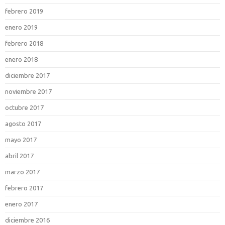
febrero 2019
enero 2019
febrero 2018
enero 2018
diciembre 2017
noviembre 2017
octubre 2017
agosto 2017
mayo 2017
abril 2017
marzo 2017
febrero 2017
enero 2017
diciembre 2016