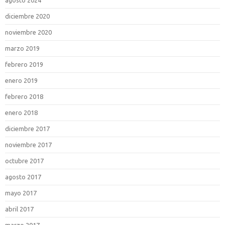
agosto 2024
diciembre 2020
noviembre 2020
marzo 2019
febrero 2019
enero 2019
febrero 2018
enero 2018
diciembre 2017
noviembre 2017
octubre 2017
agosto 2017
mayo 2017
abril 2017