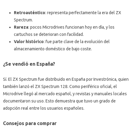
Retroauténtico
: representa perfectamente la era del ZX
Spectrum.
Rareza
: pocos Microdrives funcionan hoy en día, y los
cartuchos se deterioran con facilidad.
Valor histórico
: fue parte clave de la evolución del
almacenamiento doméstico de bajo coste.
¿Se vendió en España?
Sí. El ZX Spectrum fue distribuido en España por Investrónica, quien
también lanzó el ZX Spectrum 128. Como periférico oficial, el
Microdrive llegó al mercado español, y revistas y manuales locales
documentaron su uso. Esto demuestra que tuvo un grado de
adopción real entre los usuarios españoles.
Consejos para comprar