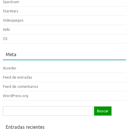
Spectrum
StarWars
Videojuegos
Wiki
ZX
Meta
Acceder
Feed de entradas
Feed de comentarios
WordPress.org
Buscar:
Entradas recientes