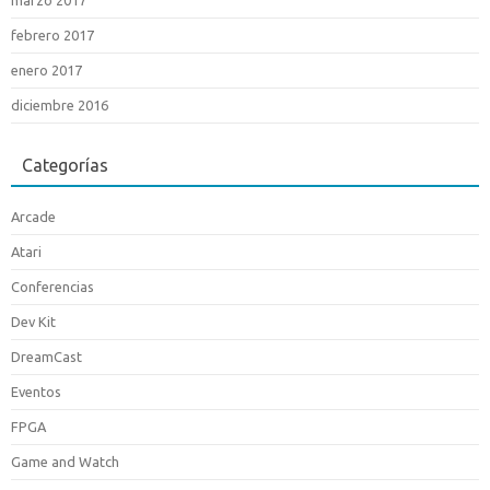
marzo 2017
febrero 2017
enero 2017
diciembre 2016
Categorías
Arcade
Atari
Conferencias
Dev Kit
DreamCast
Eventos
FPGA
Game and Watch