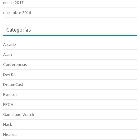
enero 2017
diciembre 2016
Categorías
Arcade
Atari
Conferencias
Dev Kit
DreamCast
Eventos
FPGA
Game and Watch
Hack
Historia