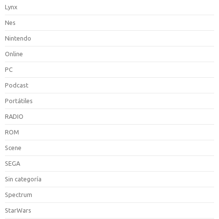
Lynx
Nes
Nintendo
Online
PC
Podcast
Portátiles
RADIO
ROM
Scene
SEGA
Sin categoría
Spectrum
StarWars