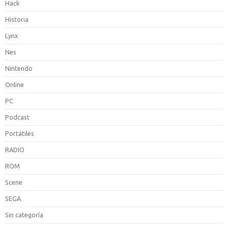
Hack
Historia
Lynx
Nes
Nintendo
Online
PC
Podcast
Portátiles
RADIO
ROM
Scene
SEGA
Sin categoría