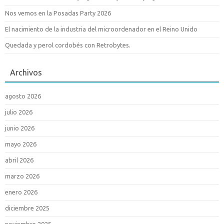
Nos vemos en la Posadas Party 2026
El nacimiento de la industria del microordenador en el Reino Unido
Quedada y perol cordobés con Retrobytes.
Archivos
agosto 2026
julio 2026
junio 2026
mayo 2026
abril 2026
marzo 2026
enero 2026
diciembre 2025