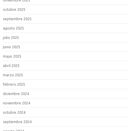
noviembre 2025
octubre 2025
septiembre 2025
agosto 2025
julio 2025
junio 2025
mayo 2025
abril 2025
marzo 2025
febrero 2025
diciembre 2024
noviembre 2024
octubre 2024
septiembre 2024