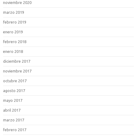
noviembre 2020
marzo 2019
febrero 2019
enero 2019
febrero 2018
enero 2018
diciembre 2017
noviembre 2017
octubre 2017
agosto 2017
mayo 2017
abril 2017
marzo 2017
febrero 2017