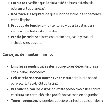
Cartuchos
: verifica que la cinta esté en buen estado (sin
estiramientos o grietas).
Interface 1
: asegúrate de que funcione y que los conectores
estén limpios.
Pruebas de funcionamiento
: carga o guarda datos para
verificar que todo está operativo.
Precio justo
: busca lotes con cartuchos, cable y manual
incluido si es posible.
Consejos de mantenimiento
Limpieza regular
: cabezales y conectores deben limpiarse
con alcohol isopropílico.
Evitar reformatear muchas veces
: aumenta la capacidad
pero acorta la vida útil de la cinta.
Precaución con los datos
: no existe protección física contra
escritura; un corte eléctrico podría borrar todo en segundos.
Tener repuestos
: si puedes, adquiere cartuchos adicionales o