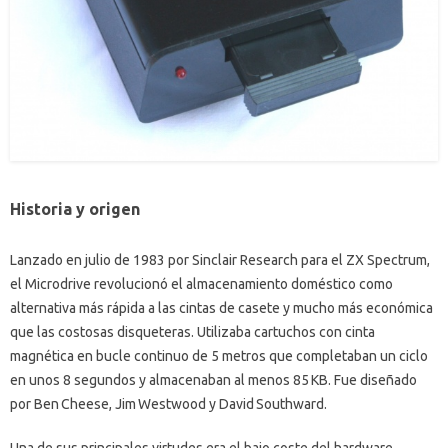
Historia y origen
Lanzado en julio de 1983 por Sinclair Research para el ZX Spectrum,
el Microdrive revolucionó el almacenamiento doméstico como
alternativa más rápida a las cintas de casete y mucho más económica
que las costosas disqueteras. Utilizaba cartuchos con cinta
magnética en bucle continuo de 5 metros que completaban un ciclo
en unos 8 segundos y almacenaban al menos 85 KB. Fue diseñado
por Ben Cheese, Jim Westwood y David Southward.