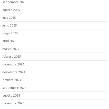
septiembre 2025
agosto 2025
julio 2025
junio 2025
mayo 2025
abril 2025
marzo 2025
febrero 2025
diciembre 2024
noviembre 2024
octubre 2024
septiembre 2024
agosto 2024
diciembre 2020