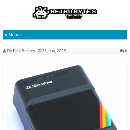
Saltar al contenido
De
Paul Bussey
23 julio, 2025
0