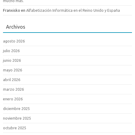
mucho mas.
Franxisko
en
Alfabetización Informática en el Reino Unido y España
Archivos
agosto 2026
julio 2026
junio 2026
mayo 2026
abril 2026
marzo 2026
enero 2026
diciembre 2025
noviembre 2025
octubre 2025