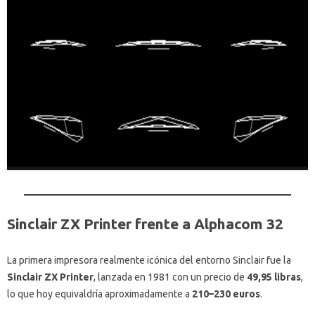
Sinclair ZX Printer frente a Alphacom 32
La primera impresora realmente icónica del entorno Sinclair fue la
Sinclair ZX Printer
, lanzada en 1981 con un precio de
49,95 libras
,
lo que hoy equivaldría aproximadamente a
210–230 euros
.