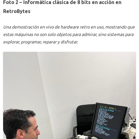
Foto 2 – Informática clásica de 8 bits en acción en
RetroBytes
Una demostración en vivo de hardware retro en uso, mostrando que
estas máquinas no son solo objetos para admirar, sino sistemas para
explorar, programar, reparar y disfrutar.