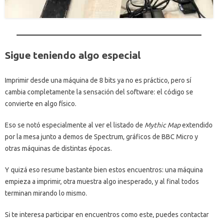
Sigue teniendo algo especial
Imprimir desde una máquina de 8 bits ya no es práctico, pero sí
cambia completamente la sensación del software: el código se
convierte en algo físico.
Eso se notó especialmente al ver el listado de
Mythic Map
extendido
por la mesa junto a demos de Spectrum, gráficos de BBC Micro y
otras máquinas de distintas épocas.
Y quizá eso resume bastante bien estos encuentros: una máquina
empieza a imprimir, otra muestra algo inesperado, y al final todos
terminan mirando lo mismo.
Si te interesa participar en encuentros como este, puedes contactar