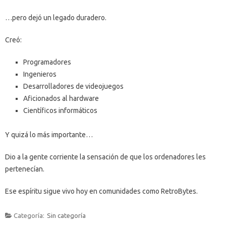
…pero dejó un legado duradero.
Creó:
Programadores
Ingenieros
Desarrolladores de videojuegos
Aficionados al hardware
Científicos informáticos
Y quizá lo más importante…
Dio a la gente corriente la sensación de que los ordenadores les
pertenecían.
Ese espíritu sigue vivo hoy en comunidades como RetroBytes.
Categoría:
Sin categoría