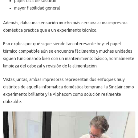
papel fácil de sustituir
mayor fiabilidad general
Además, daba una sensación mucho más cercana a una impresora
doméstica práctica que a un experimento técnico.
Eso explica por qué sigue siendo tan interesante hoy: el papel
térmico compatible aún se encuentra fácilmente y muchas unidades
siguen funcionando bien con un mantenimiento básico, normalmente
limpieza del cabezal y revisión de la alimentación.
Vistas juntas, ambas impresoras representan dos enfoques muy
distintos de aquella informática doméstica temprana: la Sinclair como
experimento brillante y la Alphacom como solución realmente
utilizable.