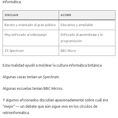
informática:
SINCLAIR
ACORN
Barato y orientado al gran público
Educativo y ampliable
Muy enfocado al videojuego
Enfocado al aprendizaje y la
programación
ZX Spectrum
BBC Micro
Esta rivalidad ayudó a moldear la cultura informática británica.
Algunas casas tenían un Spectrum.
Algunas escuelas tenían BBC Micros.
Y algunos aficionados discutían apasionadamente sobre cuál era
“mejor” — un debate que aún sigue vivo en los círculos de
retroinformática.