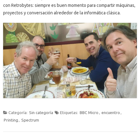
con Retrobytes: siempre es buen momento para compartir máquinas,
proyectos y conversación alrededor de la informática clásica.
Categoría:
Sin categoría
Etiquetas:
BBC Micro
,
encuentro
,
Printing
,
Spectrum