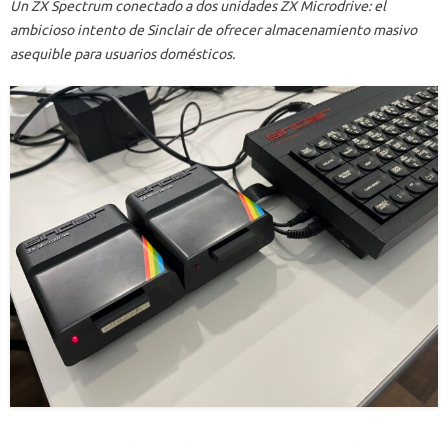
Un ZX Spectrum conectado a dos unidades ZX Microdrive: el
ambicioso intento de Sinclair de ofrecer almacenamiento masivo
asequible para usuarios domésticos.