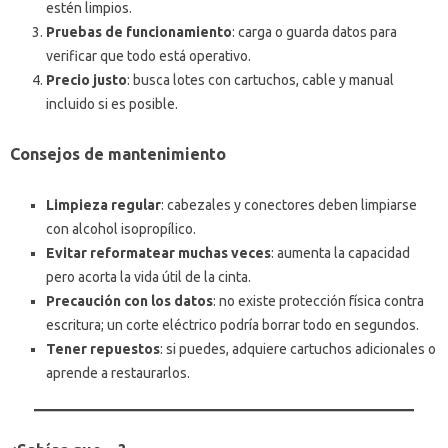
estén limpios.
Pruebas de funcionamiento
: carga o guarda datos para
verificar que todo está operativo.
Precio justo
: busca lotes con cartuchos, cable y manual
incluido si es posible.
Consejos de mantenimiento
Limpieza regular
: cabezales y conectores deben limpiarse
con alcohol isopropílico.
Evitar reformatear muchas veces
: aumenta la capacidad
pero acorta la vida útil de la cinta.
Precaución con los datos
: no existe protección física contra
escritura; un corte eléctrico podría borrar todo en segundos.
Tener repuestos
: si puedes, adquiere cartuchos adicionales o
aprende a restaurarlos.