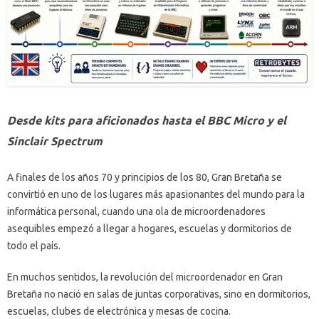
Desde kits para aficionados hasta el BBC Micro y el
Sinclair Spectrum
A finales de los años 70 y principios de los 80, Gran Bretaña se
convirtió en uno de los lugares más apasionantes del mundo para la
informática personal, cuando una ola de microordenadores
asequibles empezó a llegar a hogares, escuelas y dormitorios de
todo el país.
En muchos sentidos, la revolución del microordenador en Gran
Bretaña no nació en salas de juntas corporativas, sino en dormitorios,
escuelas, clubes de electrónica y mesas de cocina.