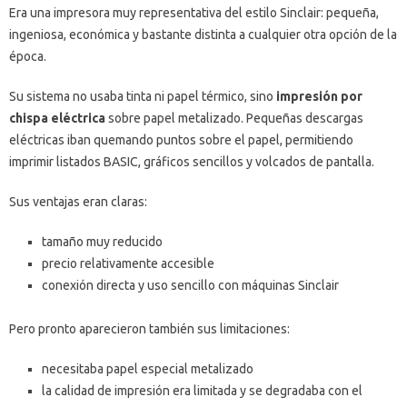
Era una impresora muy representativa del estilo Sinclair: pequeña,
ingeniosa, económica y bastante distinta a cualquier otra opción de la
época.
Su sistema no usaba tinta ni papel térmico, sino
impresión por
chispa eléctrica
sobre papel metalizado. Pequeñas descargas
eléctricas iban quemando puntos sobre el papel, permitiendo
imprimir listados BASIC, gráficos sencillos y volcados de pantalla.
Sus ventajas eran claras:
tamaño muy reducido
precio relativamente accesible
conexión directa y uso sencillo con máquinas Sinclair
Pero pronto aparecieron también sus limitaciones:
necesitaba papel especial metalizado
la calidad de impresión era limitada y se degradaba con el