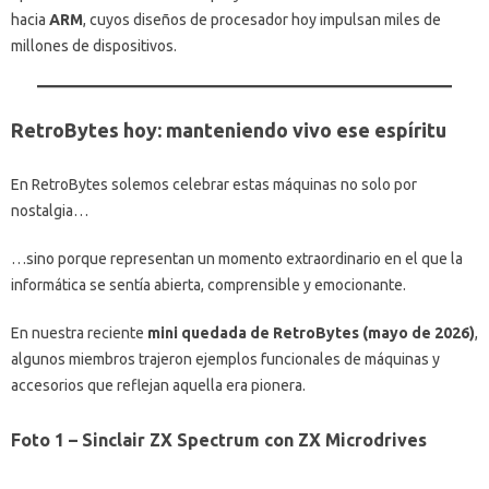
hacia
ARM
, cuyos diseños de procesador hoy impulsan miles de
millones de dispositivos.
RetroBytes hoy: manteniendo vivo ese espíritu
En RetroBytes solemos celebrar estas máquinas no solo por
nostalgia…
…sino porque representan un momento extraordinario en el que la
informática se sentía abierta, comprensible y emocionante.
En nuestra reciente
mini quedada de RetroBytes (mayo de 2026)
,
algunos miembros trajeron ejemplos funcionales de máquinas y
accesorios que reflejan aquella era pionera.
Foto 1 – Sinclair ZX Spectrum con ZX Microdrives