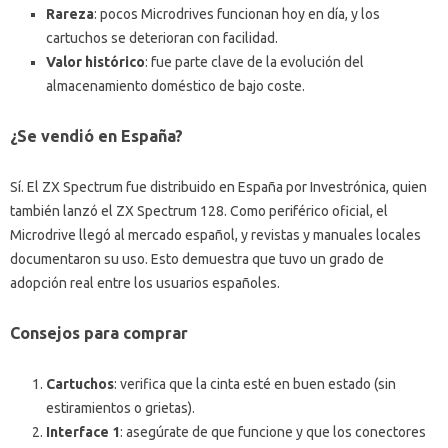
Rareza
: pocos Microdrives funcionan hoy en día, y los
cartuchos se deterioran con facilidad.
Valor histórico
: fue parte clave de la evolución del
almacenamiento doméstico de bajo coste.
¿Se vendió en España?
Sí. El ZX Spectrum fue distribuido en España por Investrónica, quien
también lanzó el ZX Spectrum 128. Como periférico oficial, el
Microdrive llegó al mercado español, y revistas y manuales locales
documentaron su uso. Esto demuestra que tuvo un grado de
adopción real entre los usuarios españoles.
Consejos para comprar
Cartuchos
: verifica que la cinta esté en buen estado (sin
estiramientos o grietas).
Interface 1
: asegúrate de que funcione y que los conectores