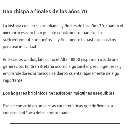
Una chispa a finales de los años 70
La historia comienza a mediados y finales de los años 70, cuando el
microprocesador hizo posible construir ordenadores lo
suficientemente pequeños — y finalmente lo bastante baratos —
para uso individual.
En Estados Unidos, kits como el Altair 8800 inspiraron a toda una
generación. En Gran Bretaña ocurrió algo similar, pero ingenieros y
emprendedores británicos se dieron cuenta rápidamente de algo
importante:
Los hogares británicos necesitaban máquinas asequibles.
Eso se convirtió en una de las características que definirían la
industria británica del microordenador.