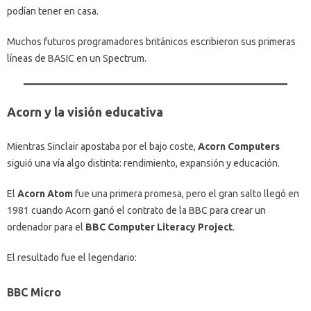
podían tener en casa.
Muchos futuros programadores británicos escribieron sus primeras
líneas de BASIC en un Spectrum.
Acorn y la visión educativa
Mientras Sinclair apostaba por el bajo coste,
Acorn Computers
siguió una vía algo distinta: rendimiento, expansión y educación.
El
Acorn Atom
fue una primera promesa, pero el gran salto llegó en
1981 cuando Acorn ganó el contrato de la BBC para crear un
ordenador para el
BBC Computer Literacy Project
.
El resultado fue el legendario:
BBC Micro