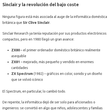
Sinclair y la revolución del bajo coste
Ninguna figura está más asociada al auge de la informática doméstica
británica que
Sir Clive Sinclair
.
Sinclair Research ya tenía reputación por sus productos electrónicos
compactos, pero en 1980 llegó un gran avance:
ZX80
– el primer ordenador doméstico británico realmente
asequible
ZX81
– mejorado, más pequeño y vendido en enormes
cantidades
ZX Spectrum
(1982) – gráficos en color, sonido y un diseño
que se volvió icónico
El Spectrum, en particular, lo cambió todo.
De repente, la informática dejó de ser solo para aficionados o
ingenieros: se convirtió en algo que niños, adolescentes y familias