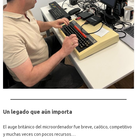
Un legado que aún importa
El auge británico del microordenador fue breve, caótico, competitivo
y muchas veces con pocos recursos…