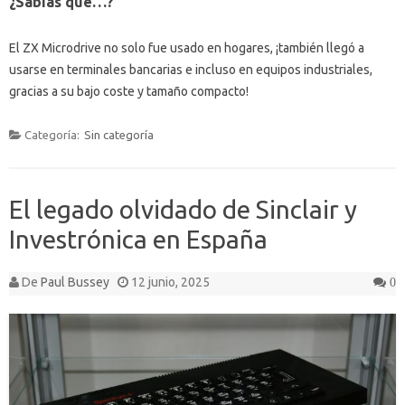
¿Sabías que…?
El ZX Microdrive no solo fue usado en hogares, ¡también llegó a
usarse en terminales bancarias e incluso en equipos industriales,
gracias a su bajo coste y tamaño compacto!
Categoría:
Sin categoría
El legado olvidado de Sinclair y
Investrónica en España
De
Paul Bussey
12 junio, 2025
0