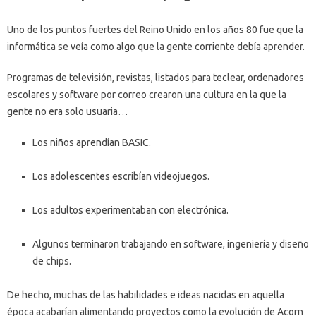
Uno de los puntos fuertes del Reino Unido en los años 80 fue que la
informática se veía como algo que la gente corriente debía aprender.
Programas de televisión, revistas, listados para teclear, ordenadores
escolares y software por correo crearon una cultura en la que la
gente no era solo usuaria…
Los niños aprendían BASIC.
Los adolescentes escribían videojuegos.
Los adultos experimentaban con electrónica.
Algunos terminaron trabajando en software, ingeniería y diseño
de chips.
De hecho, muchas de las habilidades e ideas nacidas en aquella
época acabarían alimentando proyectos como la evolución de Acorn