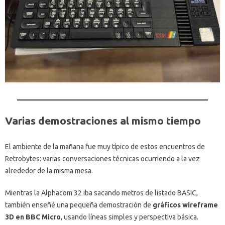
Varias demostraciones al mismo tiempo
El ambiente de la mañana fue muy típico de estos encuentros de
Retrobytes: varias conversaciones técnicas ocurriendo a la vez
alrededor de la misma mesa.
Mientras la Alphacom 32 iba sacando metros de listado BASIC,
también enseñé una pequeña demostración de
gráficos wireframe
3D en BBC Micro
, usando líneas simples y perspectiva básica.