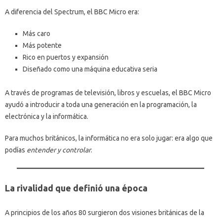
A diferencia del Spectrum, el BBC Micro era:
Más caro
Más potente
Rico en puertos y expansión
Diseñado como una máquina educativa seria
A través de programas de televisión, libros y escuelas, el BBC Micro
ayudó a introducir a toda una generación en la programación, la
electrónica y la informática.
Para muchos británicos, la informática no era solo jugar: era algo que
podías
entender y controlar
.
La rivalidad que definió una época
A principios de los años 80 surgieron dos visiones británicas de la