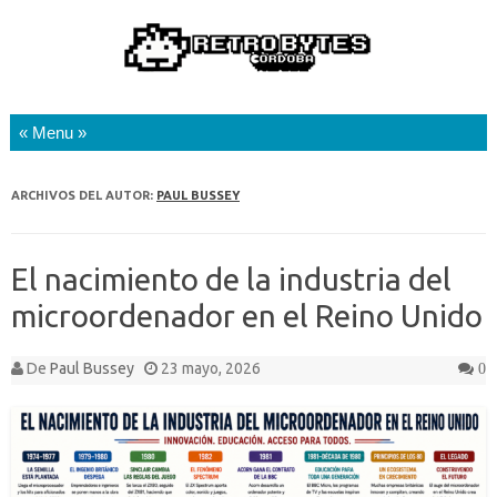
Saltar al contenido
ARCHIVOS DEL AUTOR:
PAUL BUSSEY
El nacimiento de la industria del
microordenador en el Reino Unido
De
Paul Bussey
23 mayo, 2026
0