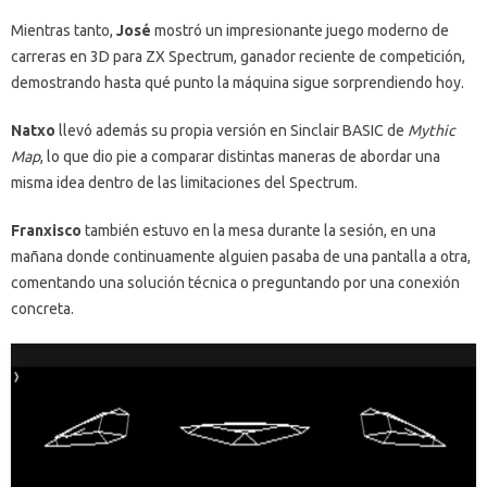
Mientras tanto,
José
mostró un impresionante juego moderno de
carreras en 3D para ZX Spectrum, ganador reciente de competición,
demostrando hasta qué punto la máquina sigue sorprendiendo hoy.
Natxo
llevó además su propia versión en Sinclair BASIC de
Mythic
Map
, lo que dio pie a comparar distintas maneras de abordar una
misma idea dentro de las limitaciones del Spectrum.
Franxisco
también estuvo en la mesa durante la sesión, en una
mañana donde continuamente alguien pasaba de una pantalla a otra,
comentando una solución técnica o preguntando por una conexión
concreta.