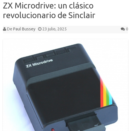
ZX Microdrive: un clásico
revolucionario de Sinclair
De
Paul Bussey
23 julio, 2025
0