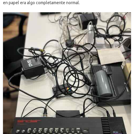
en papel era algo completamente normal.