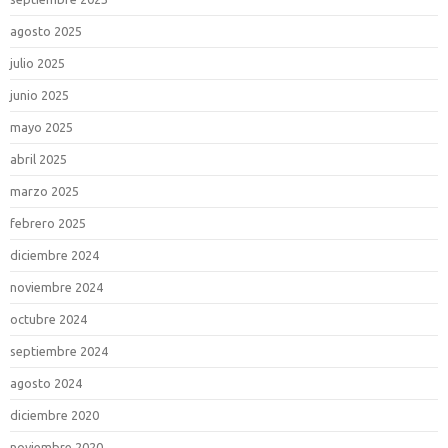
agosto 2025
julio 2025
junio 2025
mayo 2025
abril 2025
marzo 2025
febrero 2025
diciembre 2024
noviembre 2024
octubre 2024
septiembre 2024
agosto 2024
diciembre 2020
noviembre 2020