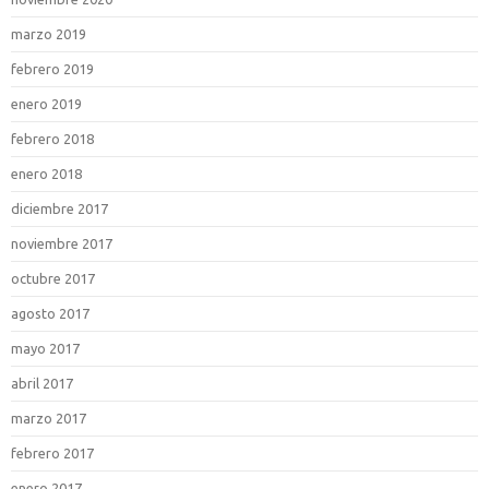
marzo 2019
febrero 2019
enero 2019
febrero 2018
enero 2018
diciembre 2017
noviembre 2017
octubre 2017
agosto 2017
mayo 2017
abril 2017
marzo 2017
febrero 2017
enero 2017