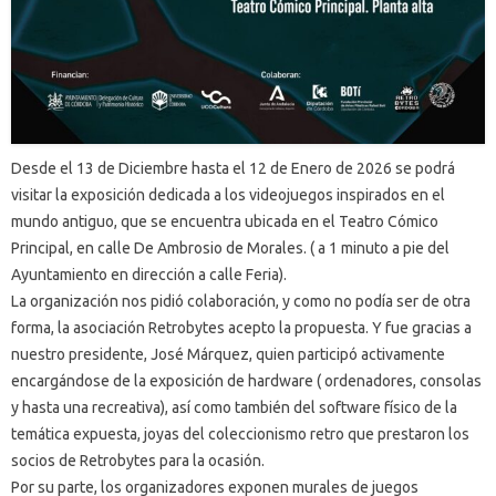
Desde el 13 de Diciembre hasta el 12 de Enero de 2026 se podrá
visitar la exposición dedicada a los videojuegos inspirados en el
mundo antiguo, que se encuentra ubicada en el Teatro Cómico
Principal, en calle De Ambrosio de Morales. ( a 1 minuto a pie del
Ayuntamiento en dirección a calle Feria).
La organización nos pidió colaboración, y como no podía ser de otra
forma, la asociación Retrobytes acepto la propuesta. Y fue gracias a
nuestro presidente, José Márquez, quien participó activamente
encargándose de la exposición de hardware ( ordenadores, consolas
y hasta una recreativa), así como también del software físico de la
temática expuesta, joyas del coleccionismo retro que prestaron los
socios de Retrobytes para la ocasión.
Por su parte, los organizadores exponen murales de juegos