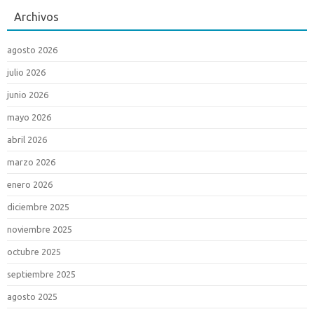
Archivos
agosto 2026
julio 2026
junio 2026
mayo 2026
abril 2026
marzo 2026
enero 2026
diciembre 2025
noviembre 2025
octubre 2025
septiembre 2025
agosto 2025