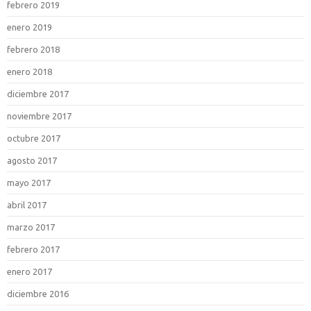
febrero 2019
enero 2019
febrero 2018
enero 2018
diciembre 2017
noviembre 2017
octubre 2017
agosto 2017
mayo 2017
abril 2017
marzo 2017
febrero 2017
enero 2017
diciembre 2016