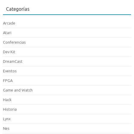
Categorías
Arcade
Atari
Conferencias
Dev Kit
DreamCast
Eventos
FPGA
Game and Watch
Hack
Historia
Lynx
Nes