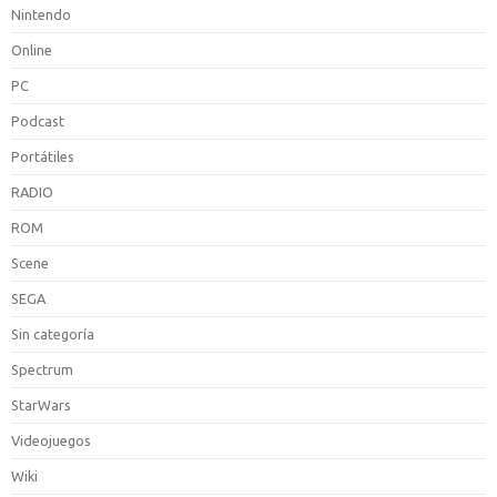
Nintendo
Online
PC
Podcast
Portátiles
RADIO
ROM
Scene
SEGA
Sin categoría
Spectrum
StarWars
Videojuegos
Wiki