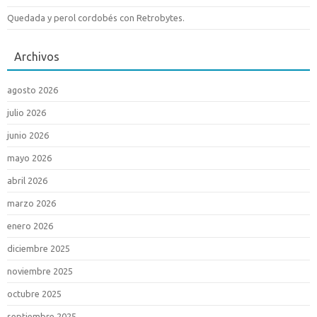
Quedada y perol cordobés con Retrobytes.
Archivos
agosto 2026
julio 2026
junio 2026
mayo 2026
abril 2026
marzo 2026
enero 2026
diciembre 2025
noviembre 2025
octubre 2025
septiembre 2025