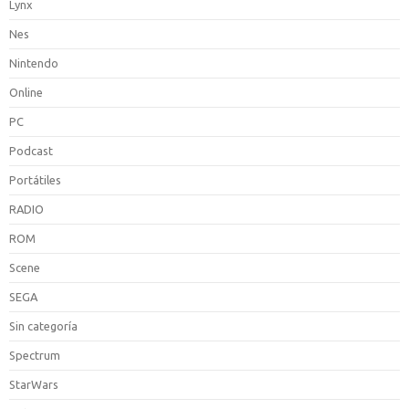
Lynx
Nes
Nintendo
Online
PC
Podcast
Portátiles
RADIO
ROM
Scene
SEGA
Sin categoría
Spectrum
StarWars