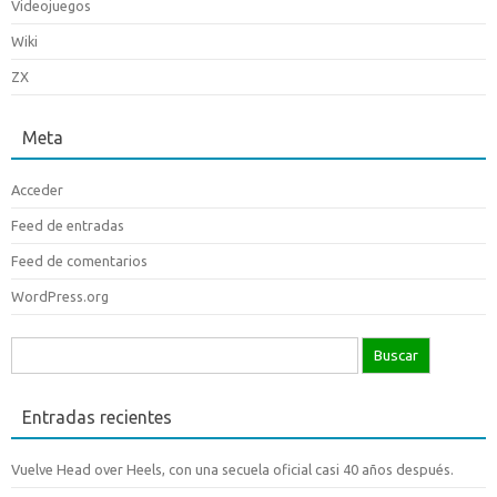
Videojuegos
Wiki
ZX
Meta
Acceder
Feed de entradas
Feed de comentarios
WordPress.org
Buscar:
Entradas recientes
Vuelve Head over Heels, con una secuela oficial casi 40 años después.