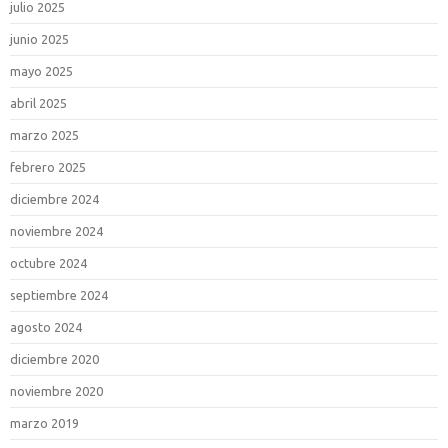
julio 2025
junio 2025
mayo 2025
abril 2025
marzo 2025
febrero 2025
diciembre 2024
noviembre 2024
octubre 2024
septiembre 2024
agosto 2024
diciembre 2020
noviembre 2020
marzo 2019