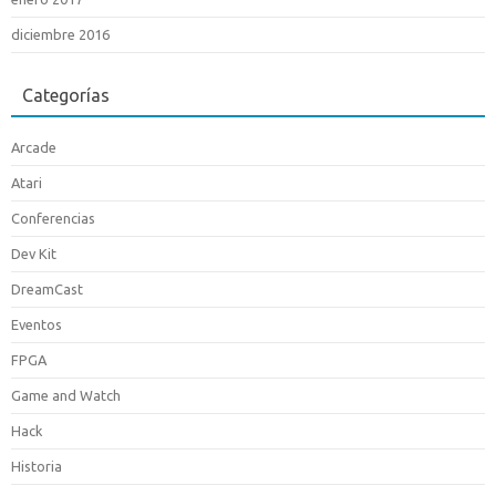
diciembre 2016
Categorías
Arcade
Atari
Conferencias
Dev Kit
DreamCast
Eventos
FPGA
Game and Watch
Hack
Historia