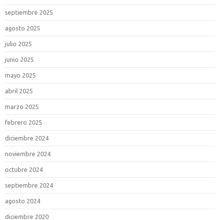
septiembre 2025
agosto 2025
julio 2025
junio 2025
mayo 2025
abril 2025
marzo 2025
febrero 2025
diciembre 2024
noviembre 2024
octubre 2024
septiembre 2024
agosto 2024
diciembre 2020