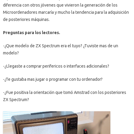
diferencia con otros jóvenes que vivieron la generación de los
Microordenadores marcaría y mucho la tendencia para la adquisición
de posteriores máquinas.
Preguntas para los lectores.
-¿Que modelo de ZX Spectrum era el tuyo? ¿Tuviste mas de un
modelo?
-¿Llegaste a comprar perifericos o interfaces adicionales?
-¿Te gustaba mas jugar o programar con tu ordenador?
-¿Fue positiva la orientación que tomó Amstrad con los posteriores
ZX Spectrum?