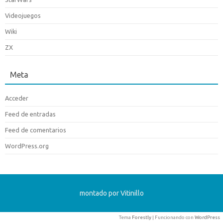
Videojuegos
Wiki
ZX
Meta
Acceder
Feed de entradas
Feed de comentarios
WordPress.org
montado por Vitinillo
Tema
Forestly
| Funcionando con
WordPress