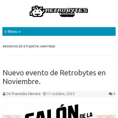
Saltar al contenido
ARCHIVOS DE ETIQUETA:
AMSTRAD
Nuevo evento de Retrobytes en
Noviembre.
De
Franxisko Herrera
11 octubre, 2025
0