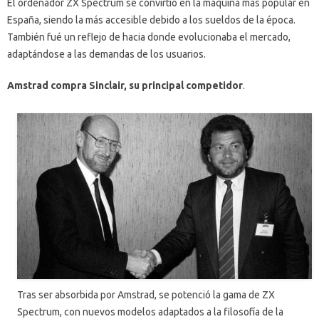
El ordenador ZX Spectrum se convirtió en la máquina mas popular en
España, siendo la más accesible debido a los sueldos de la época.
También fué un reflejo de hacia donde evolucionaba el mercado,
adaptándose a las demandas de los usuarios.
Amstrad compra Sinclair, su principal competidor
.
Tras ser absorbida por Amstrad, se potenció la gama de ZX
Spectrum, con nuevos modelos adaptados a la filosofía de la