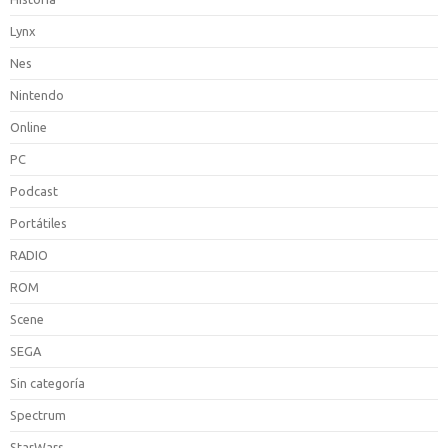
Lynx
Nes
Nintendo
Online
PC
Podcast
Portátiles
RADIO
ROM
Scene
SEGA
Sin categoría
Spectrum
StarWars