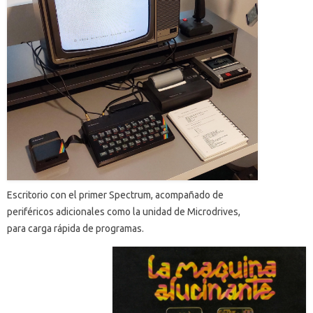
Escritorio con el primer Spectrum, acompañado de
periféricos adicionales como la unidad de Microdrives,
para carga rápida de programas.