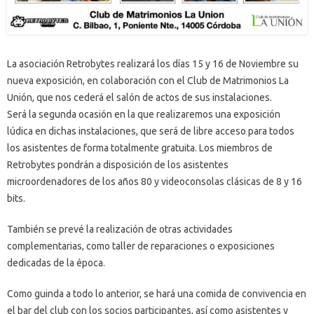
La asociación Retrobytes realizará los días 15 y 16 de Noviembre su
nueva exposición, en colaboración con el Club de Matrimonios La
Unión, que nos cederá el salón de actos de sus instalaciones.
Será la segunda ocasión en la que realizaremos una exposición
lúdica en dichas instalaciones, que será de libre acceso para todos
los asistentes de forma totalmente gratuita. Los miembros de
Retrobytes pondrán a disposición de los asistentes
microordenadores de los años 80 y videoconsolas clásicas de 8 y 16
bits.
También se prevé la realización de otras actividades
complementarias, como taller de reparaciones o exposiciones
dedicadas de la época.
Como guinda a todo lo anterior, se hará una comida de convivencia en
el bar del club con los socios participantes, así como asistentes y