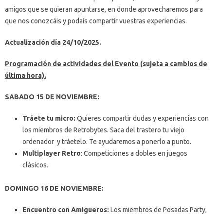
amigos que se quieran apuntarse, en donde aprovecharemos para
que nos conozcáis y podais compartir vuestras experiencias.
Actualización día 24/10/2025.
Programación de actividades del Evento (sujeta a cambios de
última hora).
SABADO 15 DE NOVIEMBRE:
Tráete tu micro:
Quieres compartir dudas y experiencias con
los miembros de Retrobytes. Saca del trastero tu viejo
ordenador y tráetelo. Te ayudaremos a ponerlo a punto.
Multiplayer Retro
: Competiciones a dobles en juegos
clásicos.
DOMINGO 16 DE NOVIEMBRE:
Encuentro con Amigueros:
Los miembros de Posadas Party,