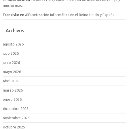
mucho mas.
Franxisko
en
Alfabetización Informática en el Reino Unido y España
Archivos
agosto 2026
julio 2026
junio 2026
mayo 2026
abril 2026
marzo 2026
enero 2026
diciembre 2025
noviembre 2025
octubre 2025