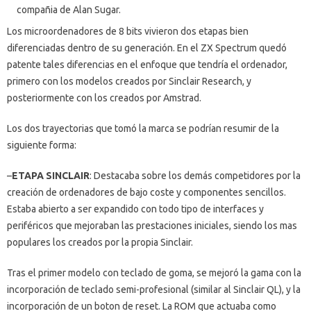
compañia de Alan Sugar.
Los microordenadores de 8 bits vivieron dos etapas bien
diferenciadas dentro de su generación. En el ZX Spectrum quedó
patente tales diferencias en el enfoque que tendría el ordenador,
primero con los modelos creados por Sinclair Research, y
posteriormente con los creados por Amstrad.
Los dos trayectorias que tomó la marca se podrían resumir de la
siguiente forma:
–
ETAPA SINCLAIR
: Destacaba sobre los demás competidores por la
creación de ordenadores de bajo coste y componentes sencillos.
Estaba abierto a ser expandido con todo tipo de interfaces y
periféricos que mejoraban las prestaciones iniciales, siendo los mas
populares los creados por la propia Sinclair.
Tras el primer modelo con teclado de goma, se mejoró la gama con la
incorporación de teclado semi-profesional (similar al Sinclair QL), y la
incorporación de un boton de reset. La ROM que actuaba como