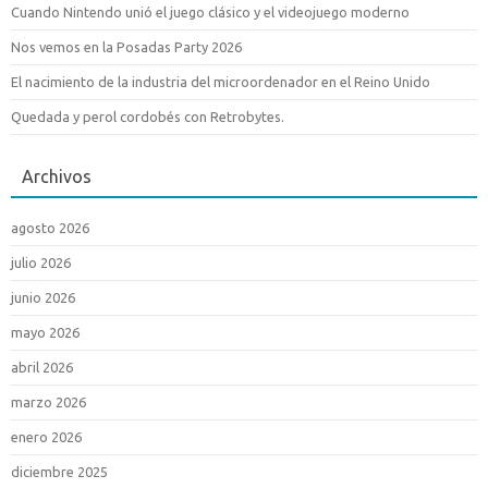
Cuando Nintendo unió el juego clásico y el videojuego moderno
Nos vemos en la Posadas Party 2026
El nacimiento de la industria del microordenador en el Reino Unido
Quedada y perol cordobés con Retrobytes.
Archivos
agosto 2026
julio 2026
junio 2026
mayo 2026
abril 2026
marzo 2026
enero 2026
diciembre 2025