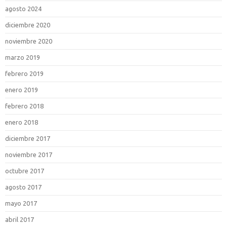
agosto 2024
diciembre 2020
noviembre 2020
marzo 2019
febrero 2019
enero 2019
febrero 2018
enero 2018
diciembre 2017
noviembre 2017
octubre 2017
agosto 2017
mayo 2017
abril 2017