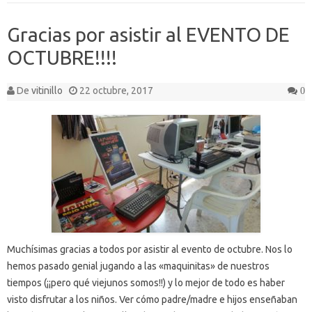
Gracias por asistir al EVENTO DE
OCTUBRE!!!!
De
vitinillo
22 octubre, 2017
0
Muchísimas gracias a todos por asistir al evento de octubre. Nos lo
hemos pasado genial jugando a las «maquinitas» de nuestros
tiempos (¡¡pero qué viejunos somos!!) y lo mejor de todo es haber
visto disfrutar a los niños. Ver cómo padre/madre e hijos enseñaban