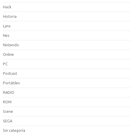
Hack
Historia
Lynx
Nes
Nintendo
Online
PC
Podcast
Portátiles
RADIO
ROM
Scene
SEGA
Sin categoría