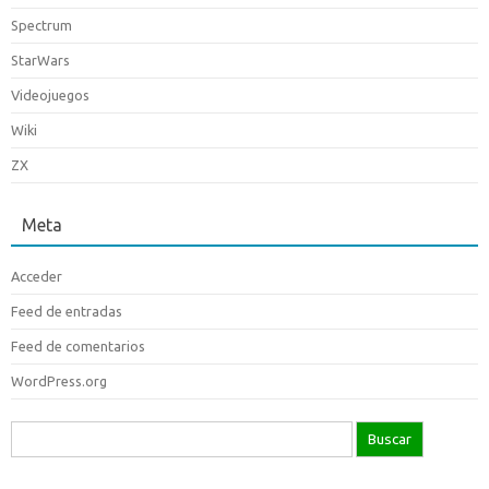
Spectrum
StarWars
Videojuegos
Wiki
ZX
Meta
Acceder
Feed de entradas
Feed de comentarios
WordPress.org
Buscar: