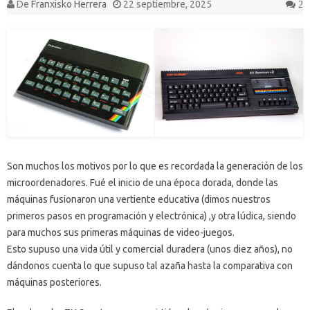
De
Franxisko Herrera
22 septiembre, 2025
2
Son muchos los motivos por lo que es recordada la generación de los
microordenadores. Fué el inicio de una época dorada, donde las
máquinas fusionaron una vertiente educativa (dimos nuestros
primeros pasos en programación y electrónica) ,y otra lúdica, siendo
para muchos sus primeras máquinas de video-juegos.
Esto supuso una vida útil y comercial duradera (unos diez años), no
dándonos cuenta lo que supuso tal azaña hasta la comparativa con
máquinas posteriores.