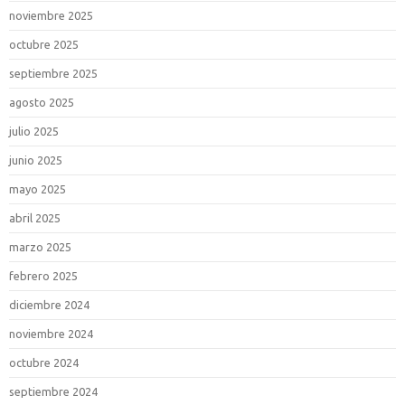
noviembre 2025
octubre 2025
septiembre 2025
agosto 2025
julio 2025
junio 2025
mayo 2025
abril 2025
marzo 2025
febrero 2025
diciembre 2024
noviembre 2024
octubre 2024
septiembre 2024