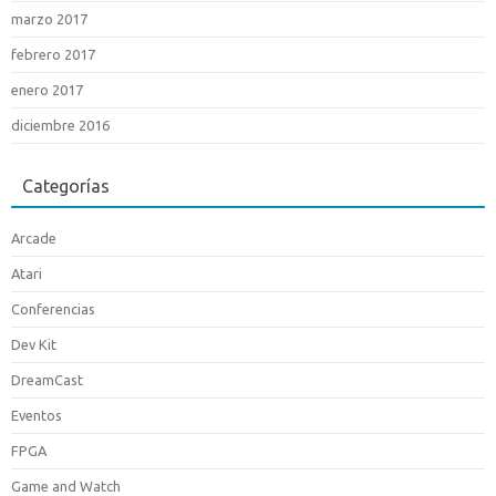
marzo 2017
febrero 2017
enero 2017
diciembre 2016
Categorías
Arcade
Atari
Conferencias
Dev Kit
DreamCast
Eventos
FPGA
Game and Watch