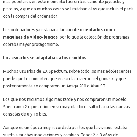
mas populares en este momento fueron básicamente joysticks y
pistolas, y que en muchos casos se limitaban a los que incluía el pack
con la compra del ordenador.
Los ordenadores ya estaban claramente
orientados como
máquinas de video-juegos
, por lo que la colección de programas
cobraba mayor protagonismo.
Los usuarios se adaptaban a los cambios
Muchos usuarios de ZX Spectrum, sobre todo los más adolescentes,
puede que te comenten que en su día tuvieron «el gomas», y que
posteriormente se compraron un Amiga 500 o Atari ST.
Los que nos iniciamos algo mas tarde y nos compraron un modelo
Spectrum +2 o posterior, en su mayoría dió el salto hacia las nuevas
consolas de 8 y 16 bits.
Aunque es un época muy recordada por los que la vivimos, estaba
sujeta a muchas innovaciones y cambios. Tener 2 o 3 años de