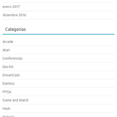
enero 2017
diciembre 2016
Categorías
Arcade
Atari
Conferencias
Dev Kit
DreamCast
Eventos
FPGA
Game and Watch
Hack
Historia