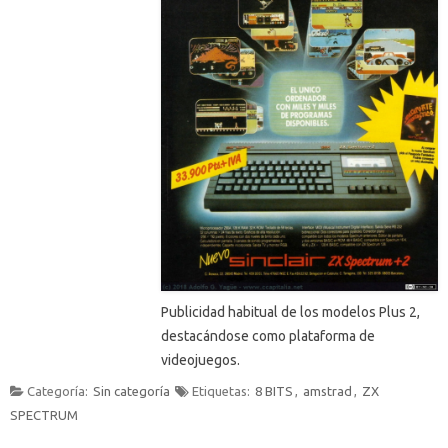
Publicidad habitual de los modelos Plus 2,
destacándose como plataforma de
videojuegos.
Categoría:
Sin categoría
Etiquetas:
8 BITS
,
amstrad
,
ZX
SPECTRUM