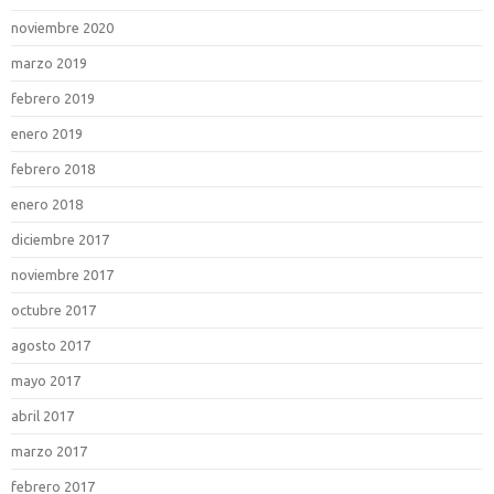
noviembre 2020
marzo 2019
febrero 2019
enero 2019
febrero 2018
enero 2018
diciembre 2017
noviembre 2017
octubre 2017
agosto 2017
mayo 2017
abril 2017
marzo 2017
febrero 2017